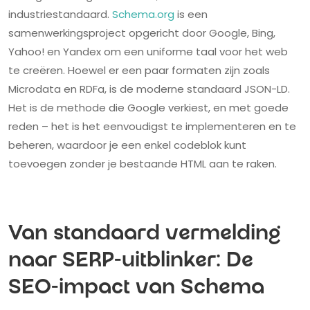
industriestandaard.
Schema.org
is een
samenwerkingsproject opgericht door Google, Bing,
Yahoo! en Yandex om een uniforme taal voor het web
te creëren. Hoewel er een paar formaten zijn zoals
Microdata en RDFa, is de moderne standaard JSON-LD.
Het is de methode die Google verkiest, en met goede
reden – het is het eenvoudigst te implementeren en te
beheren, waardoor je een enkel codeblok kunt
toevoegen zonder je bestaande HTML aan te raken.
Van standaard vermelding
naar SERP-uitblinker: De
SEO-impact van Schema