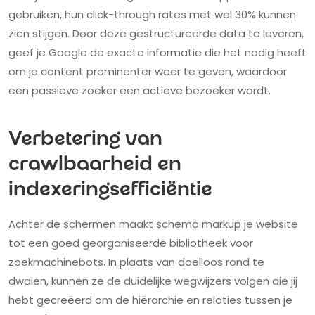
gebruiken, hun click-through rates met wel 30% kunnen
zien stijgen. Door deze gestructureerde data te leveren,
geef je Google de exacte informatie die het nodig heeft
om je content prominenter weer te geven, waardoor
een passieve zoeker een actieve bezoeker wordt.
Verbetering van
crawlbaarheid en
indexeringsefficiëntie
Achter de schermen maakt schema markup je website
tot een goed georganiseerde bibliotheek voor
zoekmachinebots. In plaats van doelloos rond te
dwalen, kunnen ze de duidelijke wegwijzers volgen die jij
hebt gecreëerd om de hiërarchie en relaties tussen je