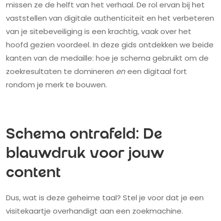
missen ze de helft van het verhaal. De rol ervan bij het
vaststellen van digitale authenticiteit en het verbeteren
van je sitebeveiliging is een krachtig, vaak over het
hoofd gezien voordeel. In deze gids ontdekken we beide
kanten van de medaille: hoe je schema gebruikt om de
zoekresultaten te domineren
en
een digitaal fort
rondom je merk te bouwen.
Schema ontrafeld: De
blauwdruk voor jouw
content
Dus, wat is deze geheime taal? Stel je voor dat je een
visitekaartje overhandigt aan een zoekmachine.