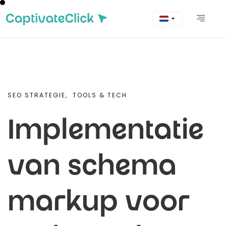
SEO STRATEGIE,
TOOLS & TECH
Implementatie
van schema
markup voor