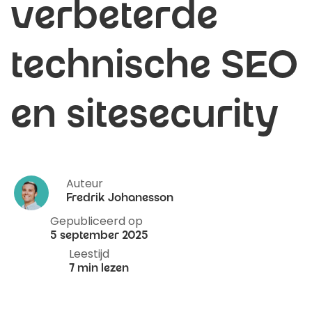
verbeterde
technische SEO
en sitesecurity
Auteur
Fredrik Johanesson
Gepubliceerd op
5 september 2025
Leestijd
7 min lezen