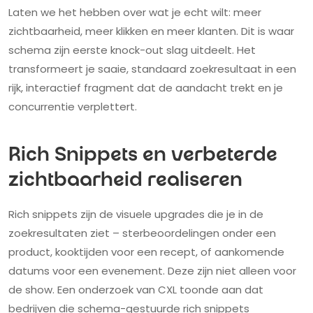
Laten we het hebben over wat je echt wilt: meer
zichtbaarheid, meer klikken en meer klanten. Dit is waar
schema zijn eerste knock-out slag uitdeelt. Het
transformeert je saaie, standaard zoekresultaat in een
rijk, interactief fragment dat de aandacht trekt en je
concurrentie verplettert.
Rich Snippets en verbeterde
zichtbaarheid realiseren
Rich snippets zijn de visuele upgrades die je in de
zoekresultaten ziet – sterbeoordelingen onder een
product, kooktijden voor een recept, of aankomende
datums voor een evenement. Deze zijn niet alleen voor
de show. Een onderzoek van CXL toonde aan dat
bedrijven die schema-gestuurde rich snippets