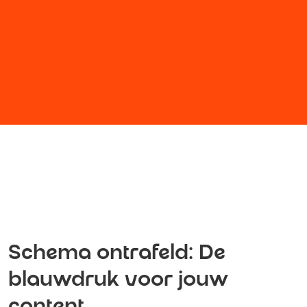
Schema ontrafeld: De
blauwdruk voor jouw