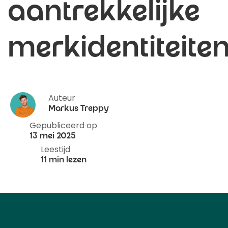
aantrekkelijke
merkidentiteite
Auteur
Markus Treppy
Gepubliceerd op
13 mei 2025
Leestijd
11 min lezen