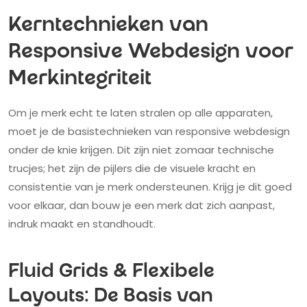
Kerntechnieken van
Responsive Webdesign voor
Merkintegriteit
Om je merk echt te laten stralen op alle apparaten,
moet je de basistechnieken van responsive webdesign
onder de knie krijgen. Dit zijn niet zomaar technische
trucjes; het zijn de pijlers die de visuele kracht en
consistentie van je merk ondersteunen. Krijg je dit goed
voor elkaar, dan bouw je een merk dat zich aanpast,
indruk maakt en standhoudt.
Fluid Grids & Flexibele
Layouts: De Basis van