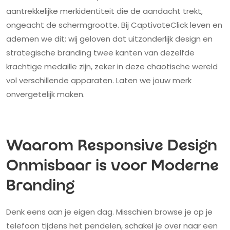
aantrekkelijke merkidentiteit die de aandacht trekt,
ongeacht de schermgrootte. Bij CaptivateClick leven en
ademen we dit; wij geloven dat uitzonderlijk design en
strategische branding twee kanten van dezelfde
krachtige medaille zijn, zeker in deze chaotische wereld
vol verschillende apparaten. Laten we jouw merk
onvergetelijk maken.
Waarom Responsive Design
Onmisbaar is voor Moderne
Branding
Denk eens aan je eigen dag. Misschien browse je op je
telefoon tijdens het pendelen, schakel je over naar een