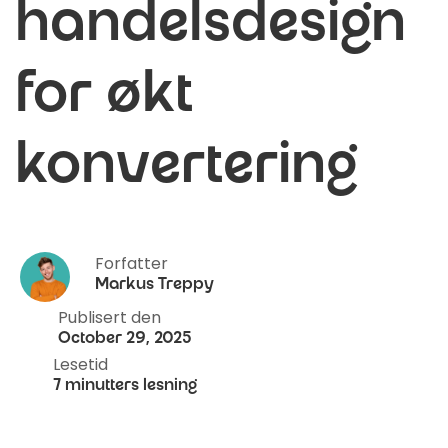
handelsdesign
for økt
konvertering
Forfatter
Markus Treppy
Publisert den
October 29, 2025
Lesetid
7 minutters lesning