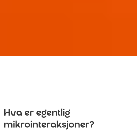
Hva er egentlig
mikrointeraksjoner?