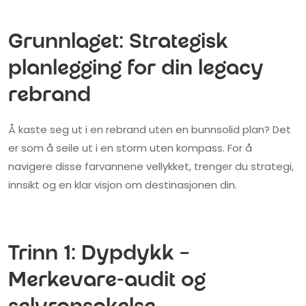
Grunnlaget: Strategisk
planlegging for din legacy
rebrand
Å kaste seg ut i en rebrand uten en bunnsolid plan? Det
er som å seile ut i en storm uten kompass. For å
navigere disse farvannene vellykket, trenger du strategi,
innsikt og en klar visjon om destinasjonen din.
Trinn 1: Dypdykk –
Merkevare-audit og