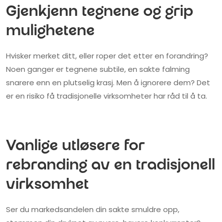
Gjenkjenn tegnene og grip
mulighetene
Hvisker merket ditt, eller roper det etter en forandring?
Noen ganger er tegnene subtile, en sakte falming
snarere enn en plutselig krasj. Men å ignorere dem? Det
er en risiko få tradisjonelle virksomheter har råd til å ta.
Vanlige utløsere for
rebranding av en tradisjonell
virksomhet
Ser du markedsandelen din sakte smuldre opp,