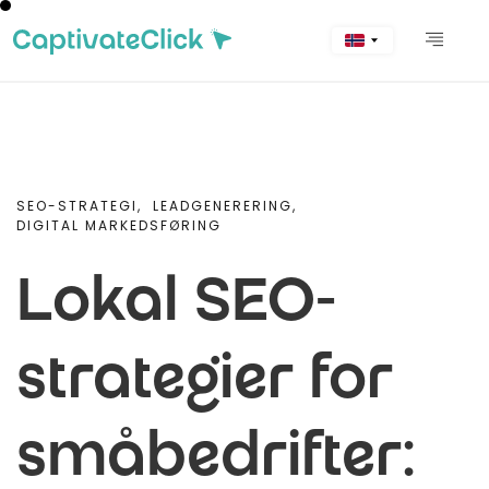
SEO-STRATEGI,
LEADGENERERING,
DIGITAL MARKEDSFØRING
Lokal SEO-
strategier for
småbedrifter: