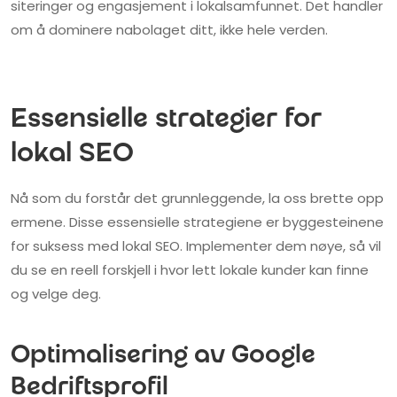
siteringer og engasjement i lokalsamfunnet. Det handler
om å dominere nabolaget ditt, ikke hele verden.
Essensielle strategier for
lokal SEO
Nå som du forstår det grunnleggende, la oss brette opp
ermene. Disse essensielle strategiene er byggesteinene
for suksess med lokal SEO. Implementer dem nøye, så vil
du se en reell forskjell i hvor lett lokale kunder kan finne
og velge deg.
Optimalisering av Google
Bedriftsprofil