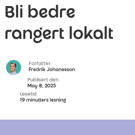
Bli bedre
rangert lokalt
Forfatter
Fredrik Johanesson
Publisert den
May 8, 2025
Lesetid
19 minutters lesning