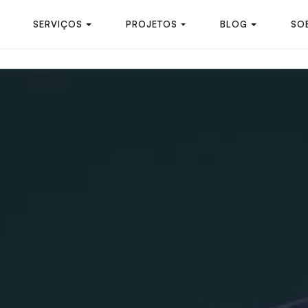
SERVIÇOS
PROJETOS
BLOG
SO