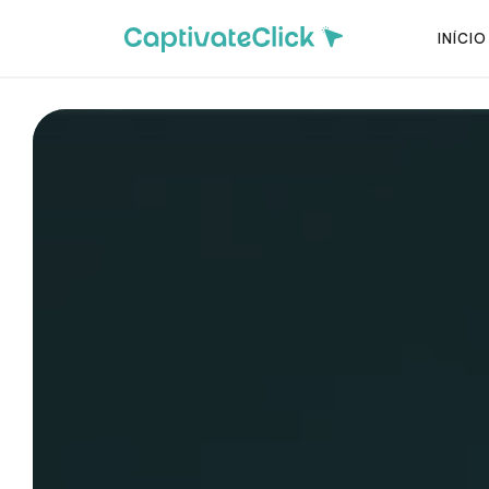
INÍCIO