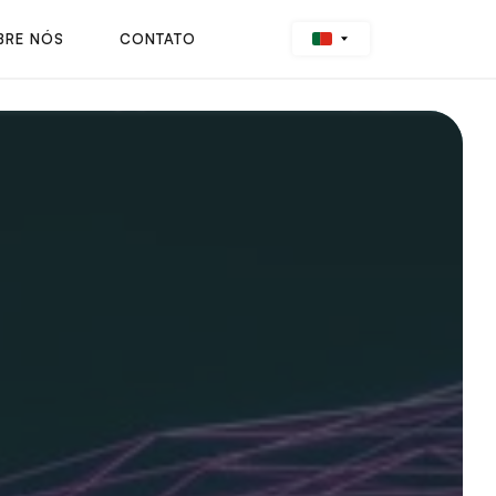
BRE NÓS
CONTATO