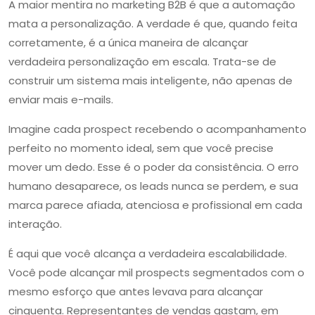
A maior mentira no marketing B2B é que a automação
mata a personalização. A verdade é que, quando feita
corretamente, é a única maneira de alcançar
verdadeira personalização em escala. Trata-se de
construir um sistema mais inteligente, não apenas de
enviar mais e-mails.
Imagine cada prospect recebendo o acompanhamento
perfeito no momento ideal, sem que você precise
mover um dedo. Esse é o poder da consistência. O erro
humano desaparece, os leads nunca se perdem, e sua
marca parece afiada, atenciosa e profissional em cada
interação.
É aqui que você alcança a verdadeira escalabilidade.
Você pode alcançar mil prospects segmentados com o
mesmo esforço que antes levava para alcançar
cinquenta. Representantes de vendas gastam, em