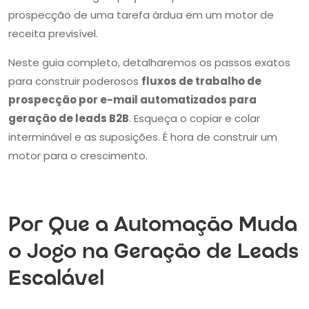
prospecção de uma tarefa árdua em um motor de
receita previsível.
Neste guia completo, detalharemos os passos exatos
para construir poderosos
fluxos de trabalho de
prospecção por e-mail automatizados para
geração de leads B2B
. Esqueça o copiar e colar
interminável e as suposições. É hora de construir um
motor para o crescimento.
Por Que a Automação Muda
o Jogo na Geração de Leads
Escalável