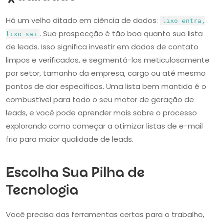
Há um velho ditado em ciência de dados:
lixo entra,
. Sua prospecção é tão boa quanto sua lista
lixo sai
de leads. Isso significa investir em dados de contato
limpos e verificados, e segmentá-los meticulosamente
por setor, tamanho da empresa, cargo ou até mesmo
pontos de dor específicos. Uma lista bem mantida é o
combustível para todo o seu motor de geração de
leads, e você pode aprender mais sobre o processo
explorando como começar a otimizar listas de e-mail
frio para maior qualidade de leads.
Escolha Sua Pilha de
Tecnologia
Você precisa das ferramentas certas para o trabalho,