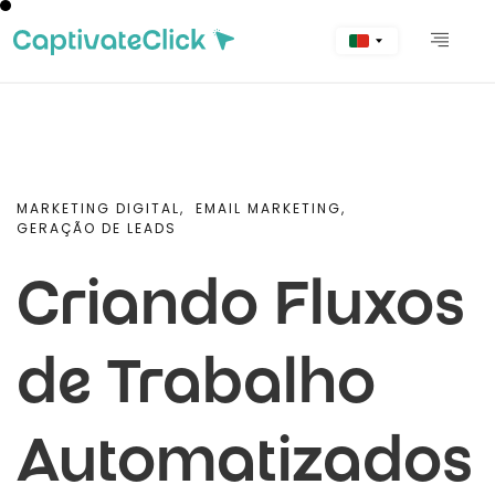
MARKETING DIGITAL,
EMAIL MARKETING,
GERAÇÃO DE LEADS
Criando Fluxos
de Trabalho
Automatizados