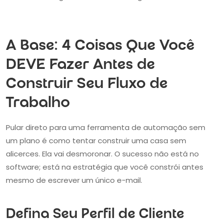
A Base: 4 Coisas Que Você
DEVE Fazer Antes de
Construir Seu Fluxo de
Trabalho
Pular direto para uma ferramenta de automação sem
um plano é como tentar construir uma casa sem
alicerces. Ela vai desmoronar. O sucesso não está no
software; está na estratégia que você constrói antes
mesmo de escrever um único e-mail.
Defina Seu Perfil de Cliente