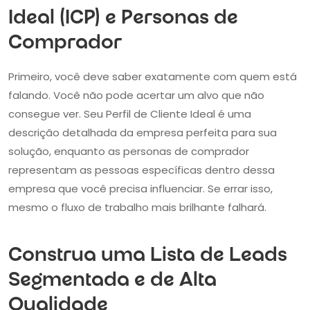
Ideal (ICP) e Personas de
Comprador
Primeiro, você deve saber exatamente com quem está
falando. Você não pode acertar um alvo que não
consegue ver. Seu Perfil de Cliente Ideal é uma
descrição detalhada da empresa perfeita para sua
solução, enquanto as personas de comprador
representam as pessoas específicas dentro dessa
empresa que você precisa influenciar. Se errar isso,
mesmo o fluxo de trabalho mais brilhante falhará.
Construa uma Lista de Leads
Segmentada e de Alta
Qualidade