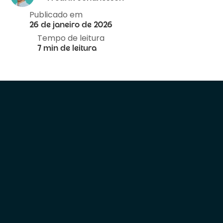
Publicado em
26 de janeiro de 2026
Tempo de leitura
7 min de leitura