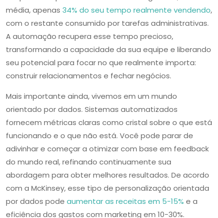
média, apenas
34% do seu tempo realmente vendendo
,
com o restante consumido por tarefas administrativas.
A automação recupera esse tempo precioso,
transformando a capacidade da sua equipe e liberando
seu potencial para focar no que realmente importa:
construir relacionamentos e fechar negócios.
Mais importante ainda, vivemos em um mundo
orientado por dados. Sistemas automatizados
fornecem métricas claras como cristal sobre o que está
funcionando e o que não está. Você pode parar de
adivinhar e começar a otimizar com base em feedback
do mundo real, refinando continuamente sua
abordagem para obter melhores resultados. De acordo
com a McKinsey, esse tipo de personalização orientada
por dados pode
aumentar as receitas em 5-15%
e a
eficiência dos gastos com marketing em 10-30%.