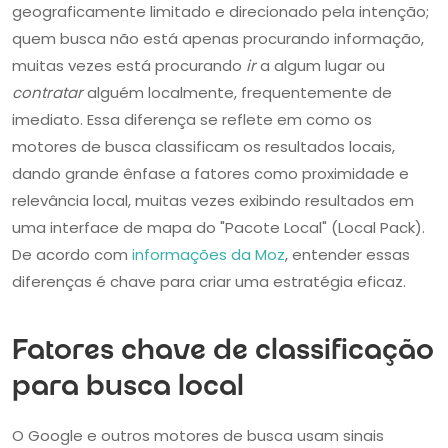
geograficamente limitado e direcionado pela intenção;
quem busca não está apenas procurando informação,
muitas vezes está procurando
ir
a algum lugar ou
contratar
alguém localmente, frequentemente de
imediato. Essa diferença se reflete em como os
motores de busca classificam os resultados locais,
dando grande ênfase a fatores como proximidade e
relevância local, muitas vezes exibindo resultados em
uma interface de mapa do "Pacote Local" (Local Pack).
De acordo com
informações da Moz
, entender essas
diferenças é chave para criar uma estratégia eficaz.
Fatores chave de classificação
para busca local
O Google e outros motores de busca usam sinais