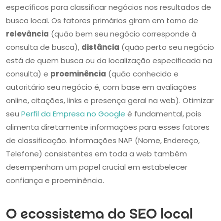
específicos para classificar negócios nos resultados de
busca local. Os fatores primários giram em torno de
relevância
(quão bem seu negócio corresponde à
consulta de busca),
distância
(quão perto seu negócio
está de quem busca ou da localização especificada na
consulta) e
proeminência
(quão conhecido e
autoritário seu negócio é, com base em avaliações
online, citações, links e presença geral na web). Otimizar
seu
Perfil da Empresa no Google
é fundamental, pois
alimenta diretamente informações para esses fatores
de classificação. Informações NAP (Nome, Endereço,
Telefone) consistentes em toda a web também
desempenham um papel crucial em estabelecer
confiança e proeminência.
O ecossistema do SEO local