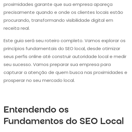
proximidades garante que sua empresa apareça
precisamente quando e onde os clientes locais estão
procurando, transformando visibilidade digital em
receita real.
Este guia será seu roteiro completo. Vamos explorar os
princípios fundamentais do SEO local, desde otimizar
seus perfis online até construir autoridade local e medir
seu sucesso. Vamos preparar sua empresa para
capturar a atenção de quem busca nas proximidades e
prosperar no seu mercado local.
Entendendo os
Fundamentos do SEO Local