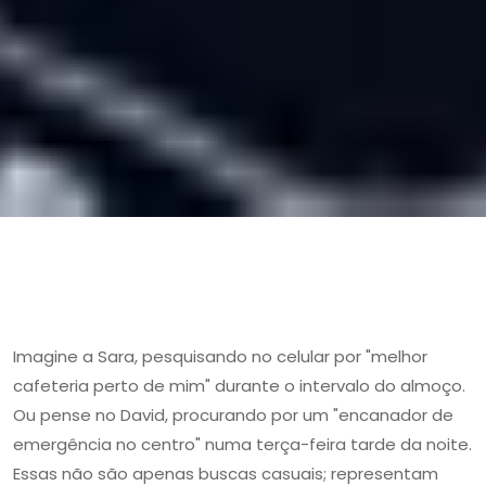
Imagine a Sara, pesquisando no celular por "melhor
cafeteria perto de mim" durante o intervalo do almoço.
Ou pense no David, procurando por um "encanador de
emergência no centro" numa terça-feira tarde da noite.
Essas não são apenas buscas casuais; representam