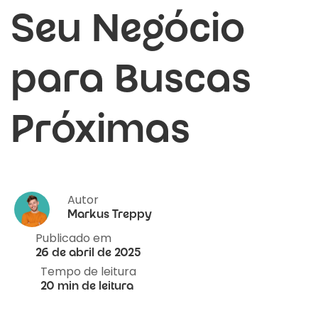
Seu Negócio
para Buscas
Próximas
Autor
Markus Treppy
Publicado em
26 de abril de 2025
Tempo de leitura
20 min de leitura