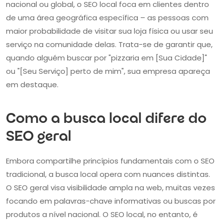
nacional ou global, o SEO local foca em clientes dentro
de uma área geográfica específica – as pessoas com
maior probabilidade de visitar sua loja física ou usar seu
serviço na comunidade delas. Trata-se de garantir que,
quando alguém buscar por "pizzaria em [Sua Cidade]"
ou "[Seu Serviço] perto de mim", sua empresa apareça
em destaque.
Como a busca local difere do
SEO geral
Embora compartilhe princípios fundamentais com o SEO
tradicional, a busca local opera com nuances distintas.
O SEO geral visa visibilidade ampla na web, muitas vezes
focando em palavras-chave informativas ou buscas por
produtos a nível nacional. O SEO local, no entanto, é