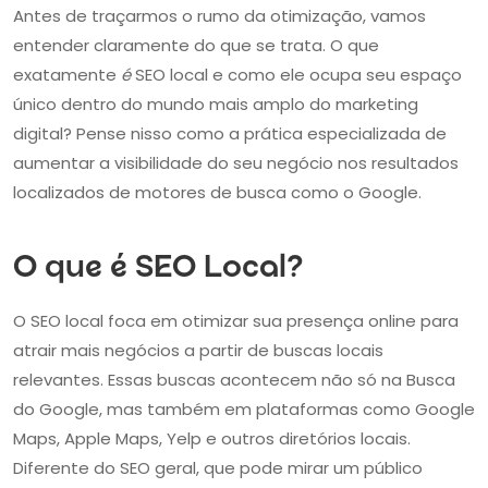
Antes de traçarmos o rumo da otimização, vamos
entender claramente do que se trata. O que
exatamente
é
SEO local e como ele ocupa seu espaço
único dentro do mundo mais amplo do marketing
digital? Pense nisso como a prática especializada de
aumentar a visibilidade do seu negócio nos resultados
localizados de motores de busca como o Google.
O que é SEO Local?
O SEO local foca em otimizar sua presença online para
atrair mais negócios a partir de buscas locais
relevantes. Essas buscas acontecem não só na Busca
do Google, mas também em plataformas como Google
Maps, Apple Maps, Yelp e outros diretórios locais.
Diferente do SEO geral, que pode mirar um público