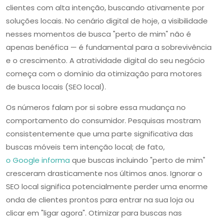
clientes com alta intenção, buscando ativamente por
soluções locais. No cenário digital de hoje, a visibilidade
nesses momentos de busca "perto de mim" não é
apenas benéfica — é fundamental para a sobrevivência
e o crescimento. A atratividade digital do seu negócio
começa com o domínio da otimização para motores
de busca locais (SEO local).
Os números falam por si sobre essa mudança no
comportamento do consumidor. Pesquisas mostram
consistentemente que uma parte significativa das
buscas móveis tem intenção local; de fato,
o Google informa
que buscas incluindo "perto de mim"
cresceram drasticamente nos últimos anos. Ignorar o
SEO local significa potencialmente perder uma enorme
onda de clientes prontos para entrar na sua loja ou
clicar em "ligar agora". Otimizar para buscas nas