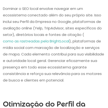
Dominar o SEO local envolve navegar em um
ecossistema conectado além do seu próprio site. Isso
inclui seu Perfil da Empresa no Google, plataformas de
avaliação online (Yelp, TripAdvisor, sites específicos do
setor), diretórios locais e fontes de citação (
como as rastreadas pela BrightLocal
), plataformas de
mídia social com marcação de localização e serviços
de mapa. Cada elemento contribui para sua visibilidade
e autoridade local geral. Gerenciar eficazmente sua
presença em todo esse ecossistema garante
consistência e reforça sua relevância para os motores
de busca e clientes em potencial.
Otimização do Perfil da