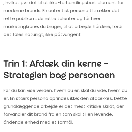
, hvilket gør det til et ikke-forhandlingsbart element for
moderne brands. En autentisk persona tiltrækker det
rette publikum, de rette talenter og får hver
marketingkrone, du bruger, til at arbejde hårdere, fordi
det føles naturligt, ikke påtvungent.
Trin 1: Afdæk din kerne –
Strategien bag personaen
Før du kan vise verden, hvem du er, skal du vide, hvem du
er. En stærk persona opfindes ikke; den afdækkes. Dette
grundlæggende arbejde er det mest kritiske skridt, der
forvandler dit brand fra en tom skal til en levende,
åndende enhed med et formål.