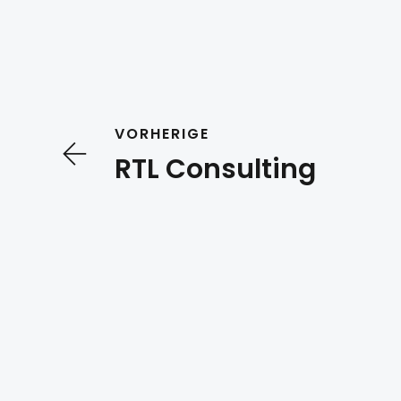
VORHERIGE
RTL Consulting