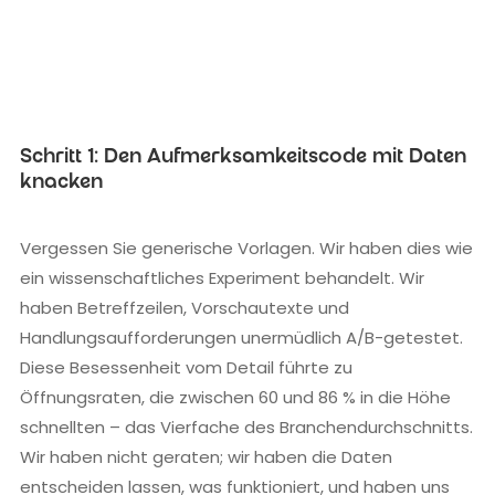
Schritt 1: Den Aufmerksamkeitscode mit Daten
knacken
Vergessen Sie generische Vorlagen. Wir haben dies wie
ein wissenschaftliches Experiment behandelt. Wir
haben Betreffzeilen, Vorschautexte und
Handlungsaufforderungen unermüdlich A/B-getestet.
Diese Besessenheit vom Detail führte zu
Öffnungsraten, die zwischen 60 und 86 % in die Höhe
schnellten – das Vierfache des Branchendurchschnitts.
Wir haben nicht geraten; wir haben die Daten
entscheiden lassen, was funktioniert, und haben uns