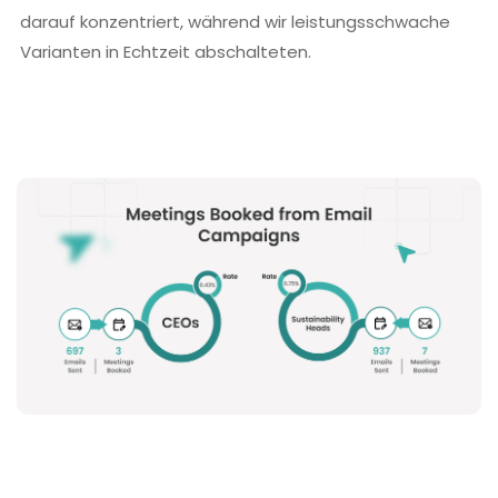
darauf konzentriert, während wir leistungsschwache
Varianten in Echtzeit abschalteten.