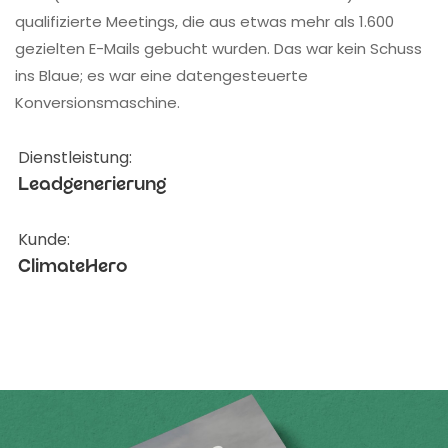
qualifizierte Meetings, die aus etwas mehr als 1.600
gezielten E-Mails gebucht wurden. Das war kein Schuss
ins Blaue; es war eine datengesteuerte
Konversionsmaschine.
Dienstleistung:
Leadgenerierung
Kunde:
ClimateHero