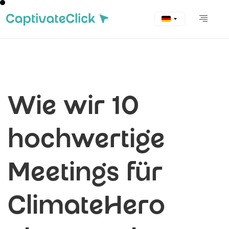
Wie wir 10
hochwertige
Meetings für
ClimateHero