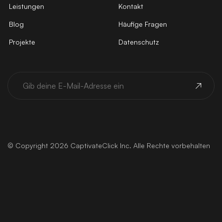
Leistungen
Kontakt
Blog
Häufige Fragen
Projekte
Datenschutz
© Copyright 2026 CaptivateClick Inc. Alle Rechte vorbehalten