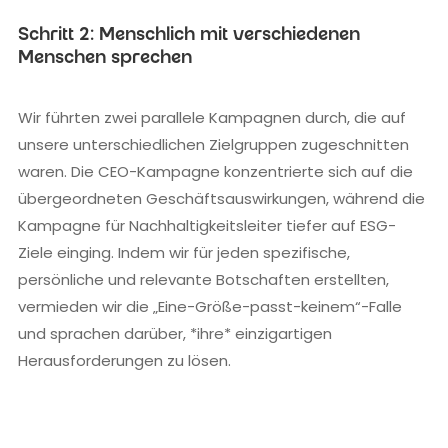
Schritt 2: Menschlich mit verschiedenen
Menschen sprechen
Wir führten zwei parallele Kampagnen durch, die auf
unsere unterschiedlichen Zielgruppen zugeschnitten
waren. Die CEO-Kampagne konzentrierte sich auf die
übergeordneten Geschäftsauswirkungen, während die
Kampagne für Nachhaltigkeitsleiter tiefer auf ESG-
Ziele einging. Indem wir für jeden spezifische,
persönliche und relevante Botschaften erstellten,
vermieden wir die „Eine-Größe-passt-keinem“-Falle
und sprachen darüber, *ihre* einzigartigen
Herausforderungen zu lösen.