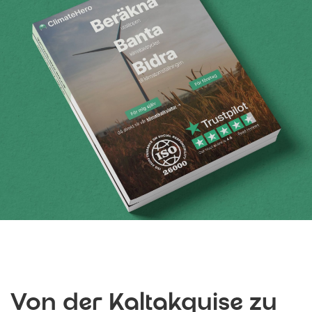
Von der Kaltakquise zu