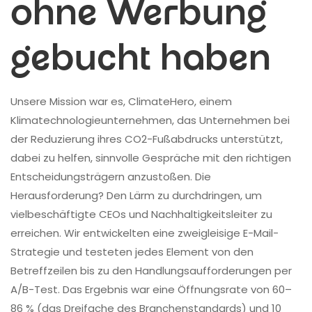
ohne Werbung
gebucht haben
Unsere Mission war es, ClimateHero, einem
Klimatechnologieunternehmen, das Unternehmen bei
der Reduzierung ihres CO2-Fußabdrucks unterstützt,
dabei zu helfen, sinnvolle Gespräche mit den richtigen
Entscheidungsträgern anzustoßen. Die
Herausforderung? Den Lärm zu durchdringen, um
vielbeschäftigte CEOs und Nachhaltigkeitsleiter zu
erreichen. Wir entwickelten eine zweigleisige E-Mail-
Strategie und testeten jedes Element von den
Betreffzeilen bis zu den Handlungsaufforderungen per
A/B-Test. Das Ergebnis war eine Öffnungsrate von 60–
86 % (das Dreifache des Branchenstandards) und 10