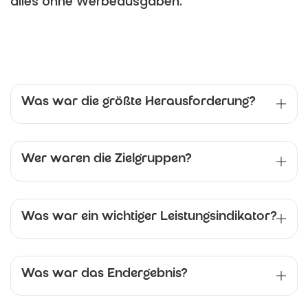
alles ohne Werbeausgaben.
Was war die größte Herausforderung?
Wer waren die Zielgruppen?
Was war ein wichtiger Leistungsindikator?
Was war das Endergebnis?