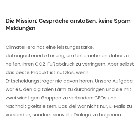
Die Mission: Gespräche anstoßen, keine Spam-
Meldungen
ClimateHero hat eine leistungsstarke,
datengesteuerte Lösung, um Unternehmen dabei zu
helfen, ihren CO2-Fußabdruck zu verringern. Aber selbst
das beste Produkt ist nutzlos, wenn
Entscheidungsträger nie davon hören. Unsere Aufgabe
war es, den digitalen Lärm zu durchdringen und sie mit
zwei wichtigen Gruppen zu verbinden: CEOs und
Nachhaltigkeitsleitern. Das Ziel war nicht nur, E-Mails zu
versenden, sondern sinnvolle Dialoge zu beginnen.