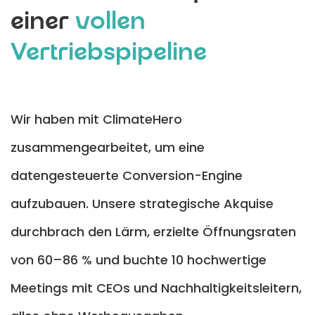
einer
vollen
Vertriebspipeline
Wir haben mit ClimateHero
zusammengearbeitet, um eine
datengesteuerte Conversion-Engine
aufzubauen. Unsere strategische Akquise
durchbrach den Lärm, erzielte Öffnungsraten
von 60–86 % und buchte 10 hochwertige
Meetings mit CEOs und Nachhaltigkeitsleitern,