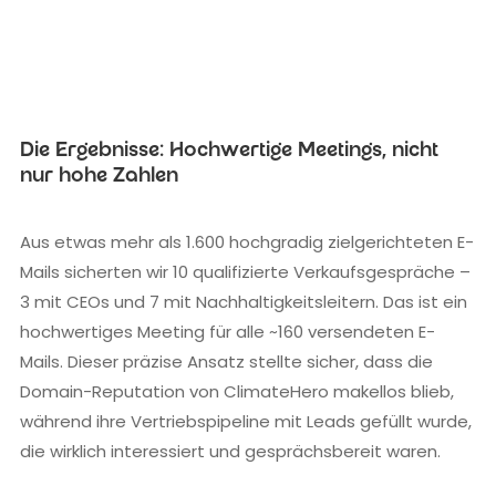
Die Ergebnisse: Hochwertige Meetings, nicht
nur hohe Zahlen
Aus etwas mehr als 1.600 hochgradig zielgerichteten E-
Mails sicherten wir 10 qualifizierte Verkaufsgespräche –
3 mit CEOs und 7 mit Nachhaltigkeitsleitern. Das ist ein
hochwertiges Meeting für alle ~160 versendeten E-
Mails. Dieser präzise Ansatz stellte sicher, dass die
Domain-Reputation von ClimateHero makellos blieb,
während ihre Vertriebspipeline mit Leads gefüllt wurde,
die wirklich interessiert und gesprächsbereit waren.