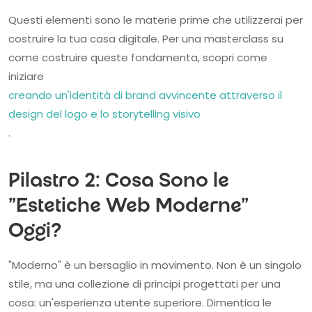
Questi elementi sono le materie prime che utilizzerai per
costruire la tua casa digitale. Per una masterclass su
come costruire queste fondamenta, scopri come
iniziare
creando un'identità di brand avvincente attraverso il
design del logo e lo storytelling visivo
.
Pilastro 2: Cosa Sono le
"Estetiche Web Moderne"
Oggi?
"Moderno" è un bersaglio in movimento. Non è un singolo
stile, ma una collezione di principi progettati per una
cosa: un'esperienza utente superiore. Dimentica le