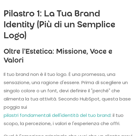
Pilastro 1: La Tua Brand
Identity (Più di un Semplice
Logo)
Oltre l'Estetica: Missione, Voce e
Valori
Il tuo brand non è il tuo logo. È una promessa, una
sensazione, una ragione d'essere. Prima di scegliere un
singolo colore o un font, devi definire il "perché" che
alimenta la tua attività. Secondo HubSpot, questa base
poggia sui
pilastri fondamentali dell'identità del tuo brand
: il tuo
scopo, la percezione, i valori e l'esperienza che offri.