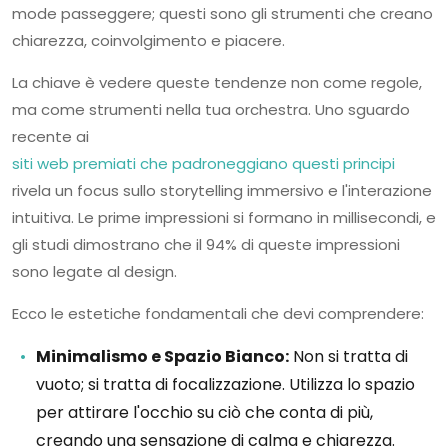
mode passeggere; questi sono gli strumenti che creano
chiarezza, coinvolgimento e piacere.
La chiave è vedere queste tendenze non come regole,
ma come strumenti nella tua orchestra. Uno sguardo
recente ai
siti web premiati che padroneggiano questi principi
rivela un focus sullo storytelling immersivo e l'interazione
intuitiva. Le prime impressioni si formano in millisecondi, e
gli studi dimostrano che il 94% di queste impressioni
sono legate al design.
Ecco le estetiche fondamentali che devi comprendere:
Minimalismo e Spazio Bianco:
Non si tratta di
vuoto; si tratta di focalizzazione. Utilizza lo spazio
per attirare l'occhio su ciò che conta di più,
creando una sensazione di calma e chiarezza.