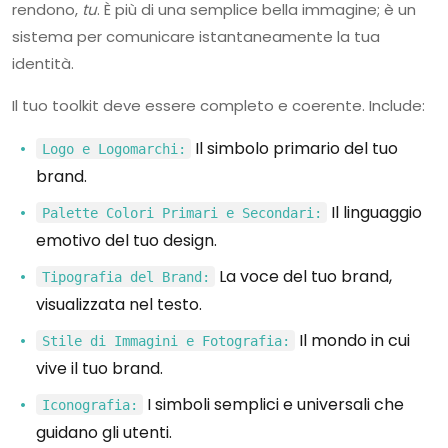
rendono,
tu
. È più di una semplice bella immagine; è un
sistema per comunicare istantaneamente la tua
identità.
Il tuo toolkit deve essere completo e coerente. Include:
Il simbolo primario del tuo
Logo e Logomarchi:
brand.
Il linguaggio
Palette Colori Primari e Secondari:
emotivo del tuo design.
La voce del tuo brand,
Tipografia del Brand:
visualizzata nel testo.
Il mondo in cui
Stile di Immagini e Fotografia:
vive il tuo brand.
I simboli semplici e universali che
Iconografia:
guidano gli utenti.