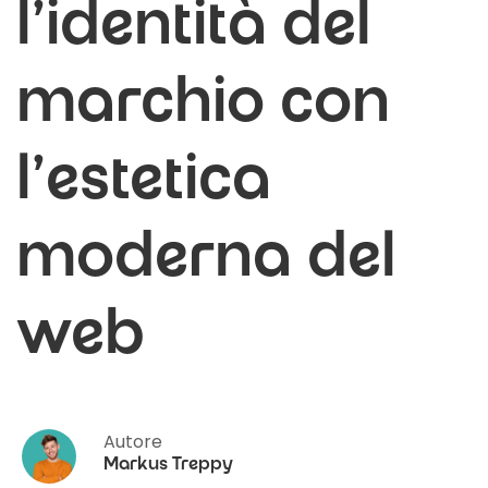
l’identità del
marchio con
l’estetica
moderna del
web
Autore
Markus Treppy