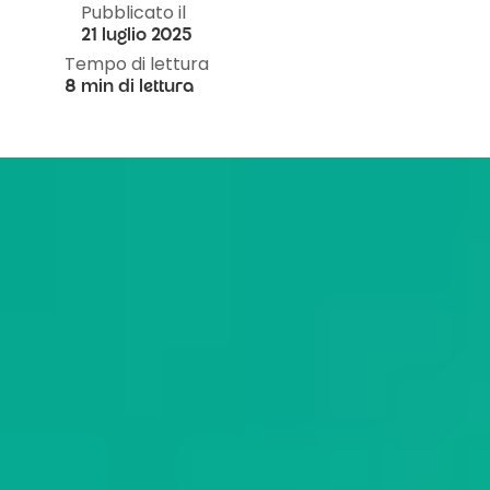
Pubblicato il
21 luglio 2025
Tempo di lettura
8 min di lettura