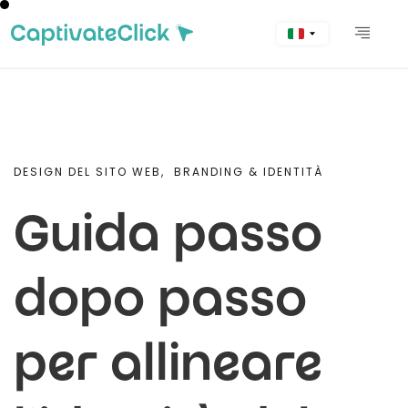
DESIGN DEL SITO WEB,
BRANDING & IDENTITÀ
Guida passo
dopo passo
per allineare