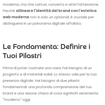
moderna, ma che catturi, converta e attiri l'attenzione.
Perché
allineare l'identità del brand con l'estetica
web moderna
non è solo un optional; è cruciale per
distinguersi in un panorama digitale affollato.
Le Fondamenta: Definire i
Tuoi Pilastri
Prima di poter costruire una casa, hai bisogno di un
progetto e di materiali solidi. Lo stesso vale per la tua
presenza digitale. Hai bisogno di due pilastri
fondamentali: una profonda comprensione del tuo
brand e una visione chiara di cosa significhi veramente
"moderno" oggi.