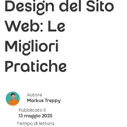
Design del Sito
Web: Le
Migliori
Pratiche
Autore
Markus Treppy
Pubblicato il
13 maggio 2025
Tempo di lettura