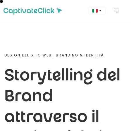
DESIGN DEL SITO WEB,
BRANDING & IDENTITÀ
Storytelling del
Brand
attraverso il