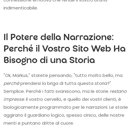
indimenticabile.
Il Potere della Narrazione:
Perché il Vostro Sito Web Ha
Bisogno di una Storia
"Ok, Markus," starete pensando, "tutto molto bello, ma
perché
prendersi la briga di tutta questa storia?"
Semplice. Perché i fatti svaniscono, ma le storie
restano
impresse
. Il vostro cervello, e quello dei vostri clienti, è
biologicamente programmato per le narrazioni. Le storie
aggirano il guardiano logico, spesso cinico, delle nostre
menti e puntano dritte al cuore.