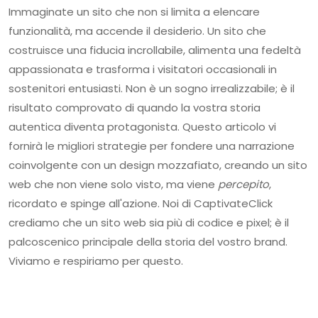
Immaginate un sito che non si limita a elencare
funzionalità, ma accende il desiderio. Un sito che
costruisce una fiducia incrollabile, alimenta una fedeltà
appassionata e trasforma i visitatori occasionali in
sostenitori entusiasti. Non è un sogno irrealizzabile; è il
risultato comprovato di quando la vostra storia
autentica diventa protagonista. Questo articolo vi
fornirà le migliori strategie per fondere una narrazione
coinvolgente con un design mozzafiato, creando un sito
web che non viene solo visto, ma viene
percepito
,
ricordato e spinge all'azione. Noi di CaptivateClick
crediamo che un sito web sia più di codice e pixel; è il
palcoscenico principale della storia del vostro brand.
Viviamo e respiriamo per questo.