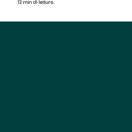
12 min di lettura