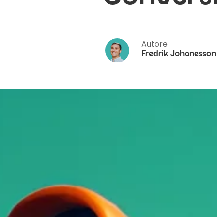
Autore
Fredrik Johanesson