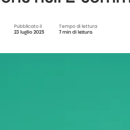
Pubblicato il
Tempo di lettura
23 luglio 2025
7 min di lettura