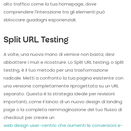
alto traffico come la tua homepage, dove
comprendere l'interazione tra gli elementi può
sbloccare guadagni esponenziali.
Split URL Testing
A volte, una nuova mano di vernice non basta; devi
abbattere i muri e ricostruire. Lo Split URL testing, o split
testing, è il tuo metodo per una trasformazione
radicale. Metti a confronto la tua pagina esistente con
una versione completamente riprogettata su un URL
separato. Questa è la strategia ideale per revisioni
importanti, come il lancio di un nuovo design di landing
page o la completa reimmaginazione del tuo flusso di
checkout per creare un
web design user-centric che aumenti le conversioni e-