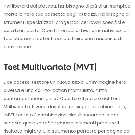
Per liberarti dal plateau, hai bisogno di più di un semplice
martello nella tua cassetta degli attrezzi. Hai bisogno di
strumenti specializzati progettati per lavori specifici e
ad alto impatto. Questi metodi di test alternativi sono i
tuoi strumenti potenti per costruire una macchina di
conversione.
Test Multivariato (MVT)
E se potessi testare un nuovo titolo, un'immagine hero
diversa e una call-to-action riformulata, tutto
contemporaneamente? Questo è il potere del Test
Multivariato. Invece di isolare un singolo cambiamento,
l'MVT testa più combinazioni simultaneamente per
scoprire quale
combinazione
di elementi produce il
risultato migliore. È lo strumento perfetto per pagine ad