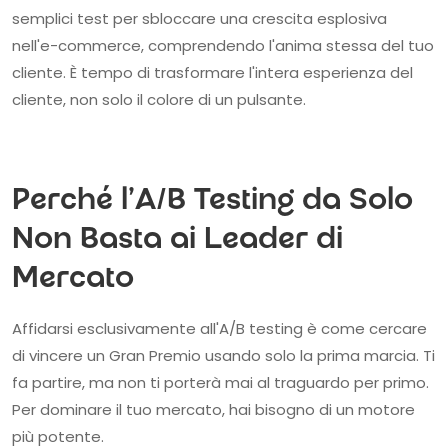
semplici test per sbloccare una crescita esplosiva
nell'e-commerce, comprendendo l'anima stessa del tuo
cliente. È tempo di trasformare l'intera esperienza del
cliente, non solo il colore di un pulsante.
Perché l'A/B Testing da Solo
Non Basta ai Leader di
Mercato
Affidarsi esclusivamente all'A/B testing è come cercare
di vincere un Gran Premio usando solo la prima marcia. Ti
fa partire, ma non ti porterà mai al traguardo per primo.
Per dominare il tuo mercato, hai bisogno di un motore
più potente.