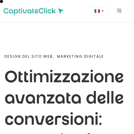
DESIGN DEL SITO WEB,
MARKETING DIGITALE
Ottimizzazione
avanzata delle
conversioni: