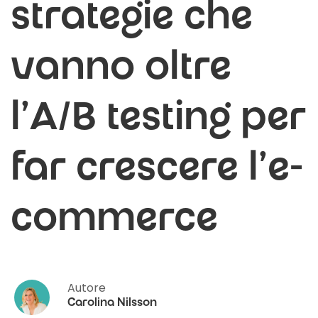
strategie che
vanno oltre
l'A/B testing per
far crescere l'e-
commerce
Autore
Carolina Nilsson