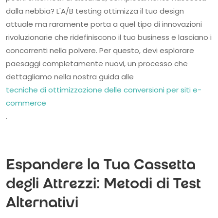
dalla nebbia? L'A/B testing ottimizza il tuo design
attuale ma raramente porta a quel tipo di innovazioni
rivoluzionarie che ridefiniscono il tuo business e lasciano i
concorrenti nella polvere. Per questo, devi esplorare
paesaggi completamente nuovi, un processo che
dettagliamo nella nostra guida alle
tecniche di ottimizzazione delle conversioni per siti e-
commerce
.
Espandere la Tua Cassetta
degli Attrezzi: Metodi di Test
Alternativi