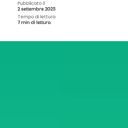
Pubblicato il
2 settembre 2025
Tempo di lettura
7 min di lettura