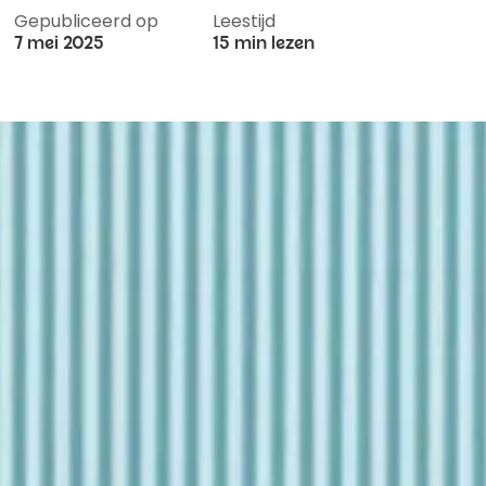
Gepubliceerd op
Leestijd
7 mei 2025
15 min lezen