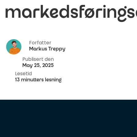
markedsførings
Forfatter
Markus Treppy
Publisert den
May 25, 2025
Lesetid
13 minutters lesning