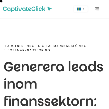
LEADGENERERING,
DIGITAL MARKNADSFÖRING,
E-POSTMARKNADSFÖRING
Generera leads
inom
finanssektorn: