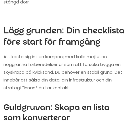
stängd dörr.
Lägg grunden: Din checklista
före start för framgång
Att kasta sig in i en kampanj med kalla mejl utan
noggranna förberedelser är som att försöka bygga en
skyskrapa på kvicksand. Du behöver en stabil grund. Det
innebär att säkra din data, din infrastruktur och din
strategi *innan* du tar kontakt.
Guldgruvan: Skapa en lista
som konverterar