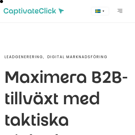
LEADGENERERING,
DIGITAL MARKNADSFÖRING
Maximera B2B-
tillväxt med
taktiska