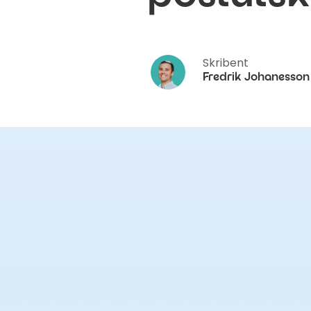
Skribent
Fredrik Johanesson