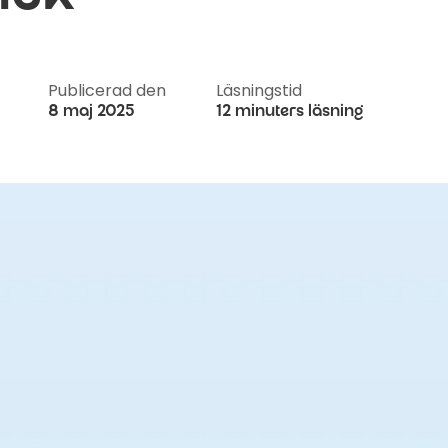
Publicerad den
Läsningstid
8 maj 2025
12 minuters läsning