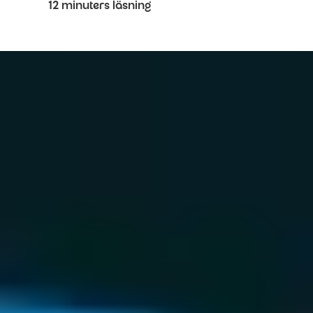
12 minuters läsning