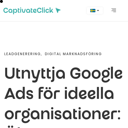
LEADGENERERING,
DIGITAL MARKNADSFÖRING
Utnyttja Google
Ads för ideella
organisationer: