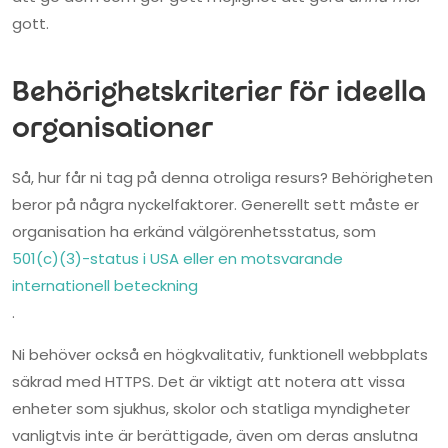
gott.
Behörighetskriterier för ideella
organisationer
Så, hur får ni tag på denna otroliga resurs? Behörigheten
beror på några nyckelfaktorer. Generellt sett måste er
organisation ha erkänd välgörenhetsstatus, som
501(c)(3)-status i USA eller en motsvarande
internationell beteckning
.
Ni behöver också en högkvalitativ, funktionell webbplats
säkrad med HTTPS. Det är viktigt att notera att vissa
enheter som sjukhus, skolor och statliga myndigheter
vanligtvis inte är berättigade, även om deras anslutna