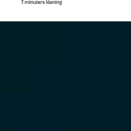
7 minuters läsning