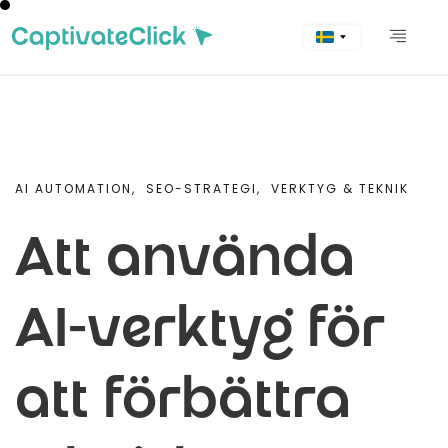
AI AUTOMATION,
SEO-STRATEGI,
VERKTYG & TEKNIK
Att använda
AI-verktyg för
att förbättra