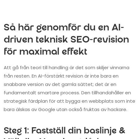
Så här genomför du en AI-
driven teknisk SEO-revision
för maximal effekt
Att gå från teori till handling är det som skiljer vinnarna
från resten. En AI-förstärkt revision är inte bara en
snabbare version av det gamla sättet; det är en
fundamentalt smartare process. Den tillhandahåller en
strategisk färdplan för att bygga en webbplats som inte
bara älskas av Google utan också fruktas av hackare.
Steg 1: Fastställ din baslinje &