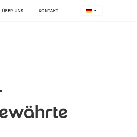
ÜBER UNS
KONTAKT
-
Bewährte