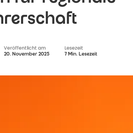
rerschaft
Veröffentlicht am
Lesezeit
20. November 2025
7 Min. Lesezeit