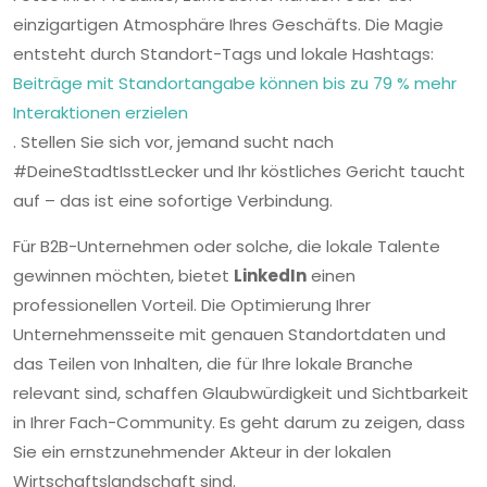
einzigartigen Atmosphäre Ihres Geschäfts. Die Magie
entsteht durch Standort-Tags und lokale Hashtags:
Beiträge mit Standortangabe können bis zu 79 % mehr
Interaktionen erzielen
. Stellen Sie sich vor, jemand sucht nach
#DeineStadtIsstLecker und Ihr köstliches Gericht taucht
auf – das ist eine sofortige Verbindung.
Für B2B-Unternehmen oder solche, die lokale Talente
gewinnen möchten, bietet
LinkedIn
einen
professionellen Vorteil. Die Optimierung Ihrer
Unternehmensseite mit genauen Standortdaten und
das Teilen von Inhalten, die für Ihre lokale Branche
relevant sind, schaffen Glaubwürdigkeit und Sichtbarkeit
in Ihrer Fach-Community. Es geht darum zu zeigen, dass
Sie ein ernstzunehmender Akteur in der lokalen
Wirtschaftslandschaft sind.