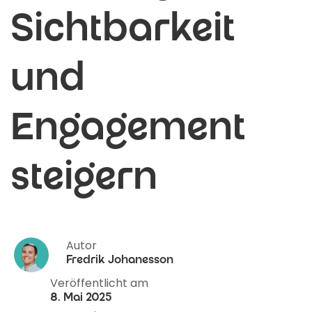
Sichtbarkeit
und
Engagement
steigern
Autor
Fredrik Johanesson
Veröffentlicht am
8. Mai 2025