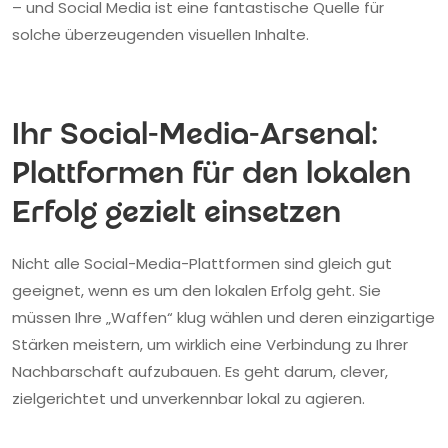
– und Social Media ist eine fantastische Quelle für
solche überzeugenden visuellen Inhalte.
Ihr Social-Media-Arsenal:
Plattformen für den lokalen
Erfolg gezielt einsetzen
Nicht alle Social-Media-Plattformen sind gleich gut
geeignet, wenn es um den lokalen Erfolg geht. Sie
müssen Ihre „Waffen“ klug wählen und deren einzigartige
Stärken meistern, um wirklich eine Verbindung zu Ihrer
Nachbarschaft aufzubauen. Es geht darum, clever,
zielgerichtet und unverkennbar lokal zu agieren.