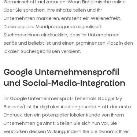
Gemeinschaft aufzubauen. Wenn Einheimische online
über Sie sprechen, Ihre Inhalte teilen und Ihr
Unternehmen markieren, entsteht ein Welleneffekt.
Diese digitale Mundpropaganda signalisiert
Suchmaschinen eindrücklich, dass Ihr Unternehmen
seriös und beliebt ist und einen prominenten Platz in den
lokalen Suchergebnissen verdient.
Google Unternehmensprofil
und Social-Media-Integration
Ihr Google Unternehmensprofil (ehemals Google My
Business) ist Ihr digitales Aushängeschild – oft der erste
Eindruck, den ein potenzieller lokaler Kunde von Ihrem
Unternehmen gewinnt. Stellen Sie sich nun vor, Sie
verstärken dessen Wirkung, indem Sie die Dynamik Ihrer