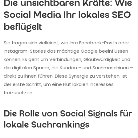
Die unsichtbaren Kräfte: Wie
Social Media Ihr lokales SEO
beflügelt
Sie fragen sich vielleicht, wie Ihre Facebook-Posts oder
Instagram-Stories das mächtige Google beeinflussen
können. Es geht um Verbindungen, Glaubwürdigkeit und
die digitalen Spuren, die Kunden – und Suchmaschinen –
direkt zu Ihnen führen. Diese Synergie zu verstehen, ist
der erste Schritt, um eine Flut lokalen Interesses
freizusetzen.
Die Rolle von Social Signals für
lokale Suchrankings