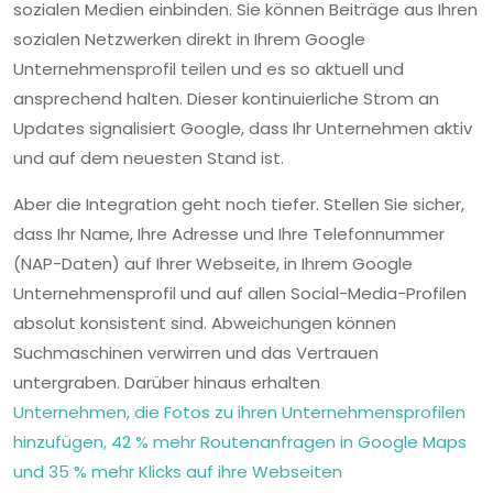
sozialen Medien einbinden. Sie können Beiträge aus Ihren
sozialen Netzwerken direkt in Ihrem Google
Unternehmensprofil teilen und es so aktuell und
ansprechend halten. Dieser kontinuierliche Strom an
Updates signalisiert Google, dass Ihr Unternehmen aktiv
und auf dem neuesten Stand ist.
Aber die Integration geht noch tiefer. Stellen Sie sicher,
dass Ihr Name, Ihre Adresse und Ihre Telefonnummer
(NAP-Daten) auf Ihrer Webseite, in Ihrem Google
Unternehmensprofil und auf allen Social-Media-Profilen
absolut konsistent sind. Abweichungen können
Suchmaschinen verwirren und das Vertrauen
untergraben. Darüber hinaus erhalten
Unternehmen, die Fotos zu ihren Unternehmensprofilen
hinzufügen, 42 % mehr Routenanfragen in Google Maps
und 35 % mehr Klicks auf ihre Webseiten