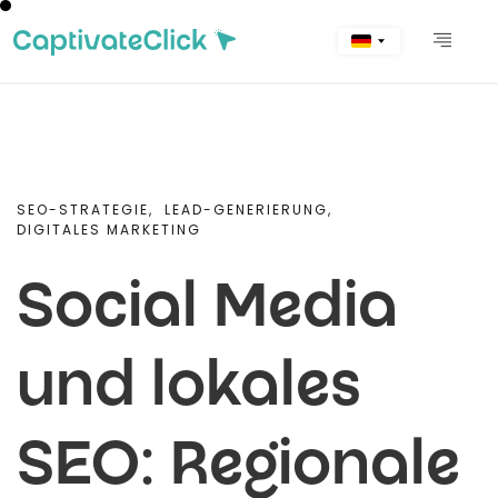
SEO-STRATEGIE,
LEAD-GENERIERUNG,
DIGITALES MARKETING
Social Media
und lokales
SEO: Regionale