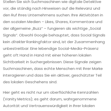
Stellen Sie sich Suchmaschinen wie digitale Detektive
vor, die ständig nach Hinweisen auf die Relevanz und
den Ruf Ihres Unternehmens suchen. Ihre Aktivitäten in
den sozialen Medien – Likes, Shares, Kommentare und
der allgemeine „Buzz“ – fungieren als wichtige „Social
Signals“. Obwohl Google behauptet, dass Social Signals
kein
direkter
Rankingfaktor sind, ist der Zusammenhang
unbestreitbar: Eine lebendige Social-Media-Präsenz
geht oft Hand in Hand mit einer höheren lokalen
Sichtbarkeit in Suchergebnissen. Diese Signale zeigen
Suchmaschinen, dass echte Menschen mit Ihrer Marke
interagieren und dass Sie ein aktiver, geschätzter Teil
des lokalen Geschehens sind.
Hier geht es nicht nur um oberflächliche Kennzahlen
(Vanity Metrics); es geht darum, wahrgenommene
Autorität und Vertrauenswürdigkeit in Ihrer lokalen