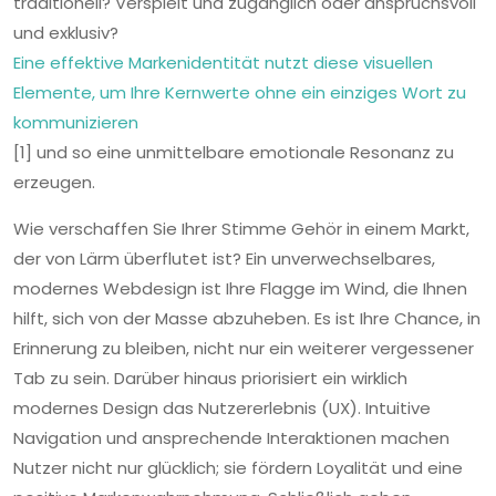
traditionell? Verspielt und zugänglich oder anspruchsvoll
und exklusiv?
Eine effektive Markenidentität nutzt diese visuellen
Elemente, um Ihre Kernwerte ohne ein einziges Wort zu
kommunizieren
[1] und so eine unmittelbare emotionale Resonanz zu
erzeugen.
Wie verschaffen Sie Ihrer Stimme Gehör in einem Markt,
der von Lärm überflutet ist? Ein unverwechselbares,
modernes Webdesign ist Ihre Flagge im Wind, die Ihnen
hilft, sich von der Masse abzuheben. Es ist Ihre Chance, in
Erinnerung zu bleiben, nicht nur ein weiterer vergessener
Tab zu sein. Darüber hinaus priorisiert ein wirklich
modernes Design das Nutzererlebnis (UX). Intuitive
Navigation und ansprechende Interaktionen machen
Nutzer nicht nur glücklich; sie fördern Loyalität und eine