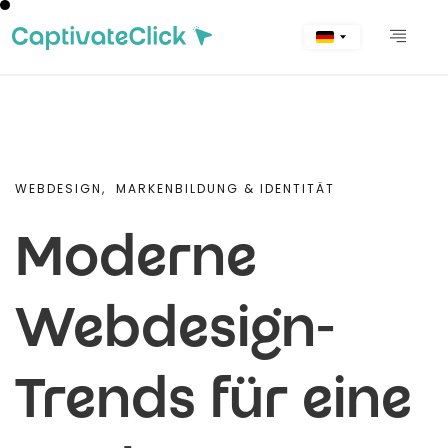
WEBDESIGN,
MARKENBILDUNG & IDENTITÄT
Moderne
Webdesign-
Trends für eine