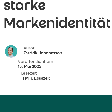
starke
Markenidentität
Autor
Fredrik Johanesson
Veröffentlicht am
13. Mai 2025
Lesezeit
11 Min. Lesezeit