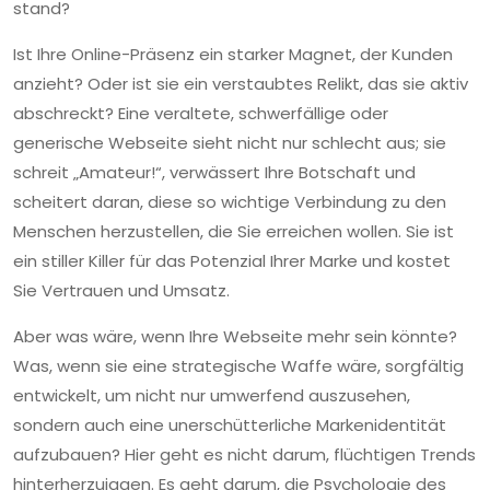
stand?
Ist Ihre Online-Präsenz ein starker Magnet, der Kunden
anzieht? Oder ist sie ein verstaubtes Relikt, das sie aktiv
abschreckt? Eine veraltete, schwerfällige oder
generische Webseite sieht nicht nur schlecht aus; sie
schreit „Amateur!“, verwässert Ihre Botschaft und
scheitert daran, diese so wichtige Verbindung zu den
Menschen herzustellen, die Sie erreichen wollen. Sie ist
ein stiller Killer für das Potenzial Ihrer Marke und kostet
Sie Vertrauen und Umsatz.
Aber was wäre, wenn Ihre Webseite mehr sein könnte?
Was, wenn sie eine strategische Waffe wäre, sorgfältig
entwickelt, um nicht nur umwerfend auszusehen,
sondern auch eine unerschütterliche Markenidentität
aufzubauen? Hier geht es nicht darum, flüchtigen Trends
hinterherzujagen. Es geht darum, die Psychologie des