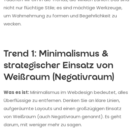
nicht nur flüchtige Stile; es sind mächtige Werkzeuge,
um Wahrnehmung zu formen und Begehrlichkeit zu
wecken.
Trend 1: Minimalismus &
strategischer Einsatz von
Weißraum (Negativraum)
Was es ist:
Minimalismus im Webdesign bedeutet, alles
Überflüssige zu entfernen. Denken Sie an klare Linien,
aufgeräumte Layouts und einen großzügigen Einsatz
von Weißraum (auch Negativraum genannt). Es geht
darum, mit weniger mehr zu sagen.