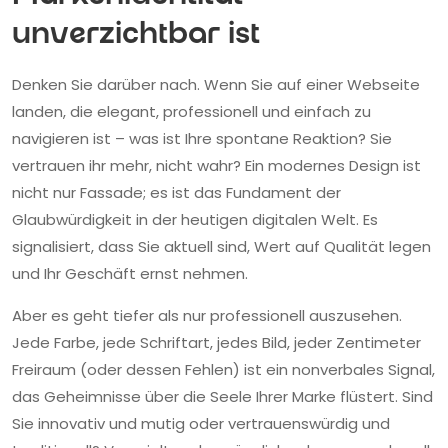
unverzichtbar ist
Denken Sie darüber nach. Wenn Sie auf einer Webseite
landen, die elegant, professionell und einfach zu
navigieren ist – was ist Ihre spontane Reaktion? Sie
vertrauen ihr mehr, nicht wahr? Ein modernes Design ist
nicht nur Fassade; es ist das Fundament der
Glaubwürdigkeit in der heutigen digitalen Welt. Es
signalisiert, dass Sie aktuell sind, Wert auf Qualität legen
und Ihr Geschäft ernst nehmen.
Aber es geht tiefer als nur professionell auszusehen.
Jede Farbe, jede Schriftart, jedes Bild, jeder Zentimeter
Freiraum (oder dessen Fehlen) ist ein nonverbales Signal,
das Geheimnisse über die Seele Ihrer Marke flüstert. Sind
Sie innovativ und mutig oder vertrauenswürdig und