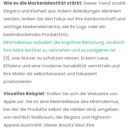
Wie es die Markenidentität stärkt:
Dieser Trend strahlt
Eleganz und Klarheit aus. Indem Ablenkungen eliminiert
werden, lenken Sie den Fokus auf Ihre Kernbotschaft und
wichtige Markenelemente, wie Ihr Logo oder ein
beeindruckendes Produktfoto.
Minimalismus reduziert die kognitive Belastung, wodurch
Ihre Seite leichter zu verstehen und zu navigieren ist
[3], was Nutzer zu schätzen wissen. Er kann Luxus,
Effizienz und eine moderne Sensibilität vermitteln und
Ihre Marke als selbstbewusst und fokussiert
positionieren.
Visuelles Beispiel:
Stellen Sie sich die Webseite von
Apple vor. Sie ist eine Meisterklasse des Minimalismus,
bei der die Produkte selbst die Helden sind, umgeben
von reichlich Weißraum, der Eleganz und Hightech-
Appeal ausstrahlt. Dieser Ansatz lässt ihre