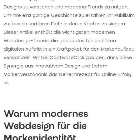
Designs zu verstehen und moderne Trends zu nutzen,
um Ihre einzigartige Geschichte zu erzählen, Ihr Publikum
zu fesseln und Ihren Platz in deren Köpfen zu sichern.
Dieser Artikel enthüllt die wichtigsten modernen
Webdesign-Trends, die genau das tun und Ihren
digitalen Auftritt in ein Kraftpaket für den Markenaufbau
verwandeln. Wir bei CaptivateClick glauben, dass diese
Synergie aus innovativem Design und tiefem
Markenverständnis das Geheimrezept für Online-Erfolg
ist.
Warum modernes
Webdesign für die
Markenidentität