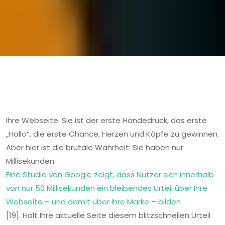
Ihre Webseite. Sie ist der erste Händedruck, das erste
„Hallo“, die erste Chance, Herzen und Köpfe zu gewinnen.
Aber hier ist die brutale Wahrheit: Sie haben nur
Millisekunden.
Eine Studie von Google zeigt, dass Nutzer sich innerhalb
von nur 50 Millisekunden ein bleibendes Urteil über Ihre
Webseite – und damit über Ihre Marke – bilden
[19]. Hält Ihre aktuelle Seite diesem blitzschnellen Urteil