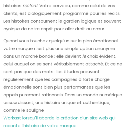
histoires
restent
. Votre cerveau, comme celui de vos
clients, est biologiquement programmé pour les récits.
Les histoires contournent le gardien logique et souvent
cynique de notre esprit pour aller droit au cœur.
Quand vous touchez quelqu'un sur le plan émotionnel,
votre marque n'est plus une simple option anonyme
dans un marché bondé ; elle devient
le
choix évident,
celui auquel on se sent véritablement attaché. Et ce ne
sont pas que des mots : les études prouvent
régulièrement que les campagnes à forte charge
émotionnelle sont bien plus performantes que les
appels purement rationnels. Dans un monde numérique
assourdissant, une histoire unique et authentique,
comme le souligne
Workast lorsqu'il aborde la création d'un site web qui
raconte l'histoire de votre marque