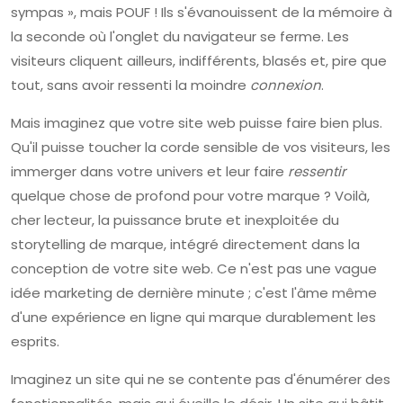
sympas », mais POUF ! Ils s'évanouissent de la mémoire à
la seconde où l'onglet du navigateur se ferme. Les
visiteurs cliquent ailleurs, indifférents, blasés et, pire que
tout, sans avoir ressenti la moindre
connexion
.
Mais imaginez que votre site web puisse faire bien plus.
Qu'il puisse toucher la corde sensible de vos visiteurs, les
immerger dans votre univers et leur faire
ressentir
quelque chose de profond pour votre marque ? Voilà,
cher lecteur, la puissance brute et inexploitée du
storytelling de marque, intégré directement dans la
conception de votre site web. Ce n'est pas une vague
idée marketing de dernière minute ; c'est l'âme même
d'une expérience en ligne qui marque durablement les
esprits.
Imaginez un site qui ne se contente pas d'énumérer des