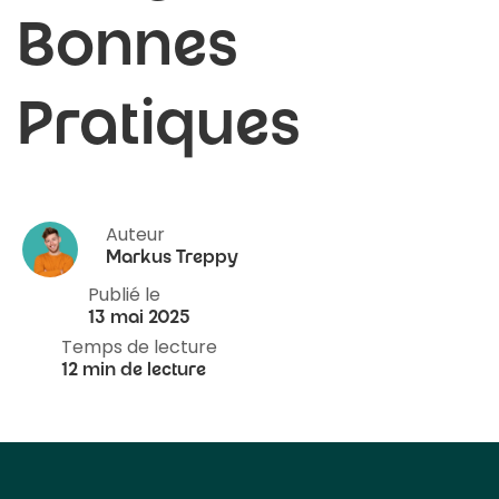
Bonnes
Pratiques
Auteur
Markus Treppy
Publié le
13 mai 2025
Temps de lecture
12 min de lecture