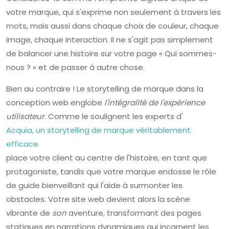
votre marque, qui s'exprime non seulement à travers les
mots, mais aussi dans chaque choix de couleur, chaque
image, chaque interaction. Il ne s'agit pas simplement
de balancer une histoire sur votre page « Qui sommes-
nous ? » et de passer à autre chose.
Bien au contraire ! Le storytelling de marque dans la
conception web englobe
l'intégralité de l'expérience
utilisateur
. Comme le soulignent les experts d'
Acquia, un storytelling de marque véritablement
efficace
place votre client au centre de l'histoire, en tant que
protagoniste, tandis que votre marque endosse le rôle
de guide bienveillant qui l'aide à surmonter les
obstacles. Votre site web devient alors la scène
vibrante de
son
aventure, transformant des pages
statiques en narrations dynamiques qui incarnent les