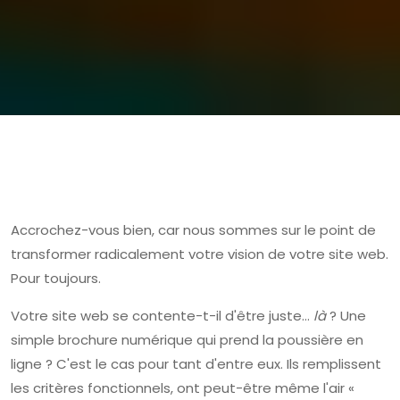
Accrochez-vous bien, car nous sommes sur le point de
transformer radicalement votre vision de votre site web.
Pour toujours.
Votre site web se contente-t-il d'être juste…
là
? Une
simple brochure numérique qui prend la poussière en
ligne ? C'est le cas pour tant d'entre eux. Ils remplissent
les critères fonctionnels, ont peut-être même l'air «