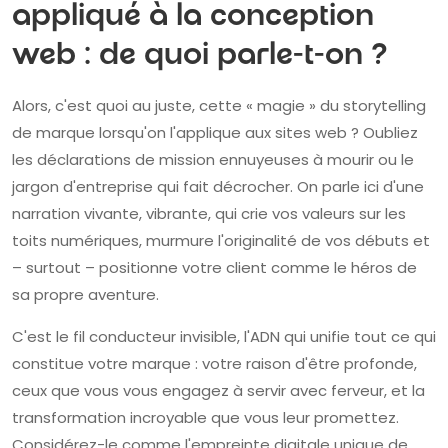
appliqué à la conception
web : de quoi parle-t-on ?
Alors, c'est quoi au juste, cette « magie » du storytelling
de marque lorsqu'on l'applique aux sites web ? Oubliez
les déclarations de mission ennuyeuses à mourir ou le
jargon d'entreprise qui fait décrocher. On parle ici d'une
narration vivante, vibrante, qui crie vos valeurs sur les
toits numériques, murmure l'originalité de vos débuts et
– surtout – positionne votre client comme le héros de
sa propre aventure.
C'est le fil conducteur invisible, l'ADN qui unifie tout ce qui
constitue votre marque : votre raison d'être profonde,
ceux que vous vous engagez à servir avec ferveur, et la
transformation incroyable que vous leur promettez.
Considérez-le comme l'empreinte digitale unique de