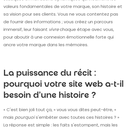
valeurs fondamentales de votre marque, son histoire et
sa vision pour ses clients. Vous ne vous contentez pas
de fournir des informations ; vous créez un parcours
immersif, leur faisant
vivre
chaque étape avec vous,
pour aboutir à une connexion émotionnelle forte qui
ancre votre marque dans les mémoires.
La puissance du récit :
pourquoi votre site web a-t-il
besoin d'une histoire ?
« C'est bien joli tout ça, » vous vous dites peut-être, «
mais
pourquoi
s'embêter avec toutes ces histoires ? »
La réponse est simple : les faits s'estompent, mais les