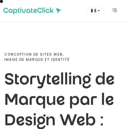
CONCEPTION DE SITES WEB,
IMAGE DE MARQUE ET IDENTITÉ
Storytelling de
Marque par le
Design Web :