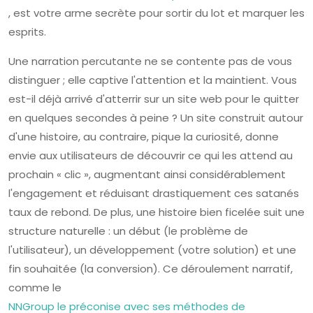
, est votre arme secrète pour sortir du lot et marquer les
esprits.
Une narration percutante ne se contente pas de vous
distinguer ; elle captive l'attention et la maintient. Vous
est-il déjà arrivé d'atterrir sur un site web pour le quitter
en quelques secondes à peine ? Un site construit autour
d'une histoire, au contraire, pique la curiosité, donne
envie aux utilisateurs de découvrir ce qui les attend au
prochain « clic », augmentant ainsi considérablement
l'engagement et réduisant drastiquement ces satanés
taux de rebond. De plus, une histoire bien ficelée suit une
structure naturelle : un début (le problème de
l'utilisateur), un développement (votre solution) et une
fin souhaitée (la conversion). Ce déroulement narratif,
comme le
NNGroup le préconise avec ses méthodes de