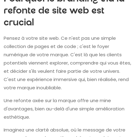
refonte de site web est
crucial
Pensez à votre site web. Ce n'est pas une simple
collection de pages et de code ; c'est le foyer
numérique de votre marque. C'est là que les clients
potentiels viennent explorer, comprendre qui vous êtes,
et décider s'ils veulent faire partie de votre univers.
C'est une expérience immersive qui, bien réalisée, rend
votre marque inoubliable.
Une refonte axée sur la marque offre une mine
d'avantages, bien au-delà d'une simple amélioration
esthétique.
Imaginez une clarté absolue, où le message de votre