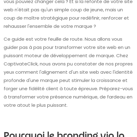
vous pouviez changer cela ? Et si la refonte de votre site
web n'était pas qu'un simple coup de jeune, mais un
coup de maître stratégique pour redéfinir, renforcer et
rehausser l'ensemble de votre marque ?
Ce guide est votre feuille de route. Nous allons vous
guider pas à pas pour transformer votre site web en un
puissant moteur de développement de marque. Chez
CaptivateClick, nous avons pu constater de nos propres
yeux comment l'alignement d'un site web avec l'identité
profonde d'une marque peut stimuler la croissance et
forger une fidélité client à toute épreuve. Préparez-vous
à transformer votre présence numérique, de fardeau en
votre atout le plus puissant.
Pourquoi le branding via la