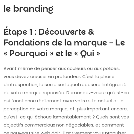
le branding
Étape 1 : Découverte &
Fondations de la marque – Le
« Pourquoi » et le « Qui »
Avant même de penser aux couleurs ou aux polices,
vous devez creuser en profondeur. C'est la phase
d'introspection, le socle sur lequel reposera l'intégralité
de votre marque repensée. Demandez-vous : qu'est-ce
qui fonctionne réellement avec votre site actuel et la
perception de votre marque, et, plus important encore,
qu'est-ce qui échoue lamentablement ? Quels sont vos
objectifs commerciaux non négociables, et comment
ce nouveau site web doit-il activement vous propulser