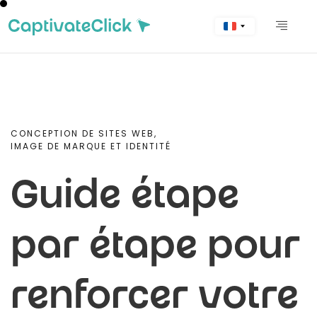
CONCEPTION DE SITES WEB,
IMAGE DE MARQUE ET IDENTITÉ
Guide étape
par étape pour
renforcer votre