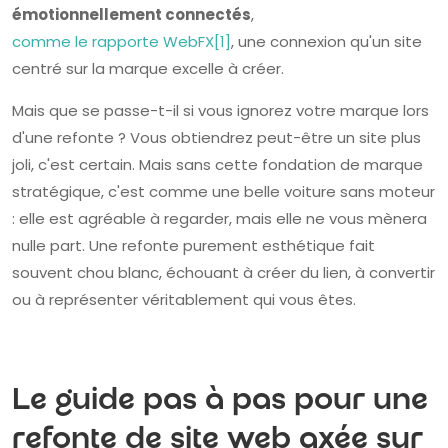
émotionnellement connectés
,
comme le rapporte WebFX[1]
, une connexion qu'un site
centré sur la marque excelle à créer.
Mais que se passe-t-il si vous ignorez votre marque lors
d'une refonte ? Vous obtiendrez peut-être un site plus
joli, c'est certain. Mais sans cette fondation de marque
stratégique, c'est comme une belle voiture sans moteur
: elle est agréable à regarder, mais elle ne vous mènera
nulle part. Une refonte purement esthétique fait
souvent chou blanc, échouant à créer du lien, à convertir
ou à représenter véritablement qui vous êtes.
Le guide pas à pas pour une
refonte de site web axée sur