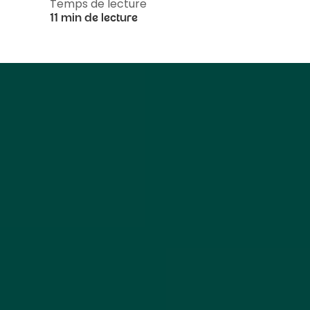
Temps de lecture
11 min de lecture