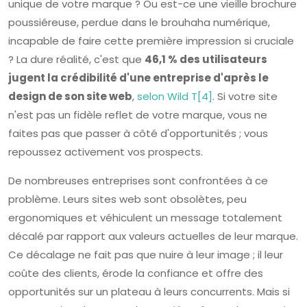
unique de votre marque ? Ou est-ce une vieille brochure
poussiéreuse, perdue dans le brouhaha numérique,
incapable de faire cette première impression si cruciale
? La dure réalité, c'est que
46,1 % des utilisateurs
jugent la crédibilité d'une entreprise d'après le
design de son site web
,
selon Wild T[4]
. Si votre site
n'est pas un fidèle reflet de votre marque, vous ne
faites pas que passer à côté d'opportunités ; vous
repoussez activement vos prospects.
De nombreuses entreprises sont confrontées à ce
problème. Leurs sites web sont obsolètes, peu
ergonomiques et véhiculent un message totalement
décalé par rapport aux valeurs actuelles de leur marque.
Ce décalage ne fait pas que nuire à leur image ; il leur
coûte des clients, érode la confiance et offre des
opportunités sur un plateau à leurs concurrents. Mais si