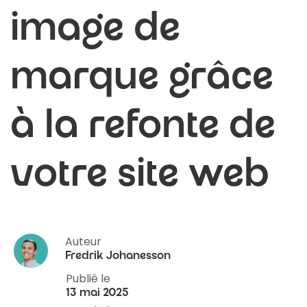
image de
marque grâce
à la refonte de
votre site web
Auteur
Fredrik Johanesson
Publié le
13 mai 2025