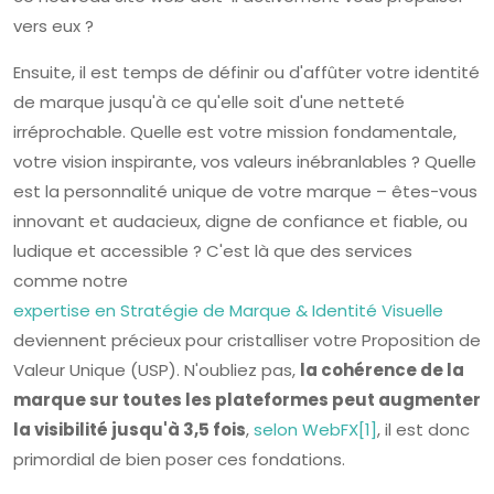
vers eux ?
Ensuite, il est temps de définir ou d'affûter votre identité
de marque jusqu'à ce qu'elle soit d'une netteté
irréprochable. Quelle est votre mission fondamentale,
votre vision inspirante, vos valeurs inébranlables ? Quelle
est la personnalité unique de votre marque – êtes-vous
innovant et audacieux, digne de confiance et fiable, ou
ludique et accessible ? C'est là que des services
comme notre
expertise en Stratégie de Marque & Identité Visuelle
deviennent précieux pour cristalliser votre Proposition de
Valeur Unique (USP). N'oubliez pas,
la cohérence de la
marque sur toutes les plateformes peut augmenter
la visibilité jusqu'à 3,5 fois
,
selon WebFX[1]
, il est donc
primordial de bien poser ces fondations.