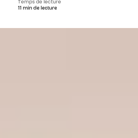
Temps de lecture
11 min de lecture