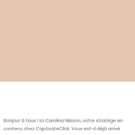
Bonjour à tous ! Ici Carolina Nilsson, votre stratège en
contenu chez CaptivateClick. Vous est-il déjà arrivé