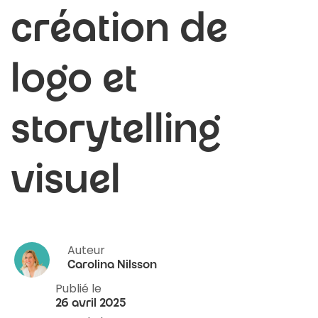
création de
logo et
storytelling
visuel
Auteur
Carolina Nilsson
Publié le
26 avril 2025