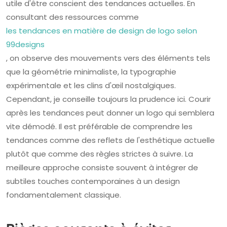
utile d'être conscient des tendances actuelles. En
consultant des ressources comme
les tendances en matière de design de logo selon
99designs
, on observe des mouvements vers des éléments tels
que la géométrie minimaliste, la typographie
expérimentale et les clins d'œil nostalgiques.
Cependant, je conseille toujours la prudence ici. Courir
après les tendances peut donner un logo qui semblera
vite démodé. Il est préférable de comprendre les
tendances comme des reflets de l'esthétique actuelle
plutôt que comme des règles strictes à suivre. La
meilleure approche consiste souvent à intégrer de
subtiles touches contemporaines à un design
fondamentalement classique.