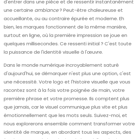
d'entrer dans une pièce et de ressentir instantanément
une certaine
ambiance
? Peut-être chaleureuse et
accueillante, ou au contraire épurée et moderne. Eh
bien, les marques fonctionnent de la même manière,
surtout en ligne, où la première impression se joue en
quelques millisecondes. Ce ressenti initial ? C'est toute
la puissance de l'identité visuelle à l'œuvre.
Dans le monde numérique incroyablement saturé
d'aujourd'hui, se démarquer n'est plus une option, c'est
une nécessité. Votre logo et l'histoire visuelle que vous
racontez sont à la fois votre poignée de main, votre
première phrase et votre promesse. Ils comptent plus
que jamais, car le visuel communique plus vite et plus
émotionnellement que les mots seuls. Suivez-moi, et
nous explorerons ensemble comment transformer votre
identité de marque, en abordant tous les aspects, des