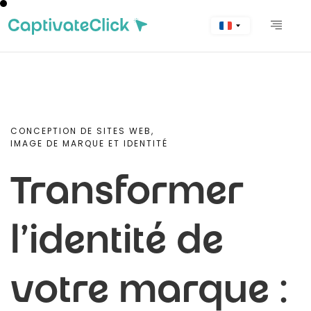
CONCEPTION DE SITES WEB,
IMAGE DE MARQUE ET IDENTITÉ
Transformer
l'identité de
votre marque :