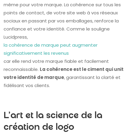
même pour votre marque. La cohérence sur tous les
points de contact, de votre site web à vos réseaux
sociaux en passant par vos emballages, renforce la
confiance et votre identité. Comme le souligne
Lucidpress,
la cohérence de marque peut augmenter
significativement les revenus
car elle rend votre marque fiable et facilement
reconnaissable.
La cohérence est le ciment qui unit
votre identité de marque
, garantissant la clarté et
fidélisant vos clients.
L'art et la science de la
création de logo