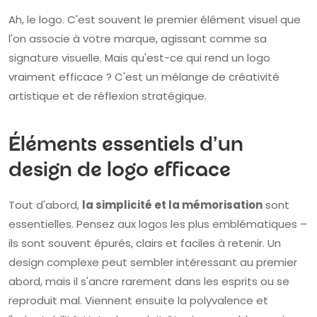
Ah, le logo. C'est souvent le premier élément visuel que
l'on associe à votre marque, agissant comme sa
signature visuelle. Mais qu'est-ce qui rend un logo
vraiment efficace ? C'est un mélange de créativité
artistique et de réflexion stratégique.
Éléments essentiels d'un
design de logo efficace
Tout d'abord,
la simplicité et la mémorisation
sont
essentielles. Pensez aux logos les plus emblématiques –
ils sont souvent épurés, clairs et faciles à retenir. Un
design complexe peut sembler intéressant au premier
abord, mais il s'ancre rarement dans les esprits ou se
reproduit mal. Viennent ensuite la polyvalence et