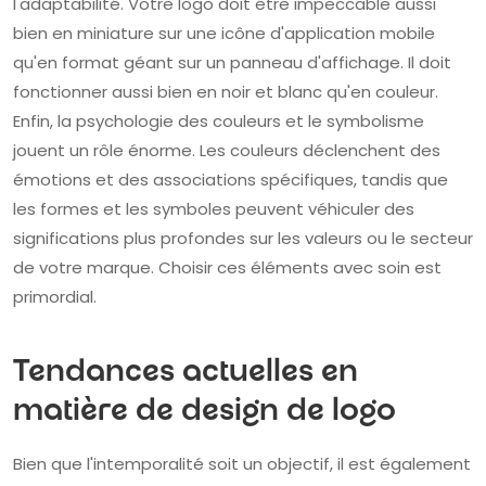
l'adaptabilité. Votre logo doit être impeccable aussi
bien en miniature sur une icône d'application mobile
qu'en format géant sur un panneau d'affichage. Il doit
fonctionner aussi bien en noir et blanc qu'en couleur.
Enfin, la psychologie des couleurs et le symbolisme
jouent un rôle énorme. Les couleurs déclenchent des
émotions et des associations spécifiques, tandis que
les formes et les symboles peuvent véhiculer des
significations plus profondes sur les valeurs ou le secteur
de votre marque. Choisir ces éléments avec soin est
primordial.
Tendances actuelles en
matière de design de logo
Bien que l'intemporalité soit un objectif, il est également