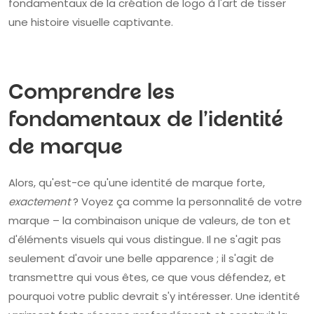
fondamentaux de la création de logo à l'art de tisser
une histoire visuelle captivante.
Comprendre les
fondamentaux de l'identité
de marque
Alors, qu'est-ce qu'une identité de marque forte,
exactement
? Voyez ça comme la personnalité de votre
marque – la combinaison unique de valeurs, de ton et
d'éléments visuels qui vous distingue. Il ne s'agit pas
seulement d'avoir une belle apparence ; il s'agit de
transmettre qui vous êtes, ce que vous défendez, et
pourquoi votre public devrait s'y intéresser. Une identité