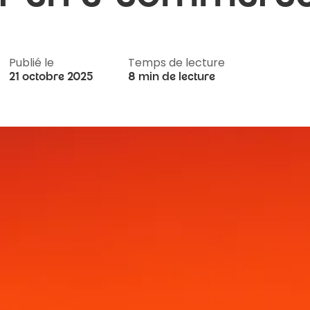
Publié le
Temps de lecture
21 octobre 2025
8 min de lecture