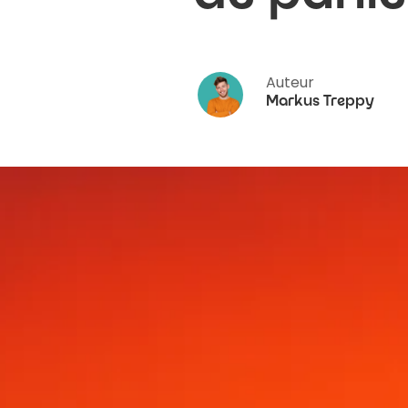
Auteur
Markus Treppy