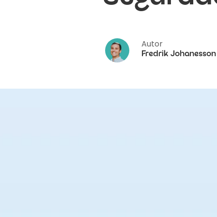
Autor
Fredrik Johanesson