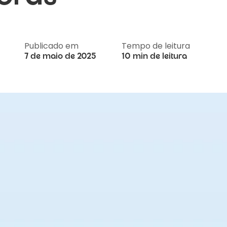
Publicado em
Tempo de leitura
7 de maio de 2025
10 min de leitura