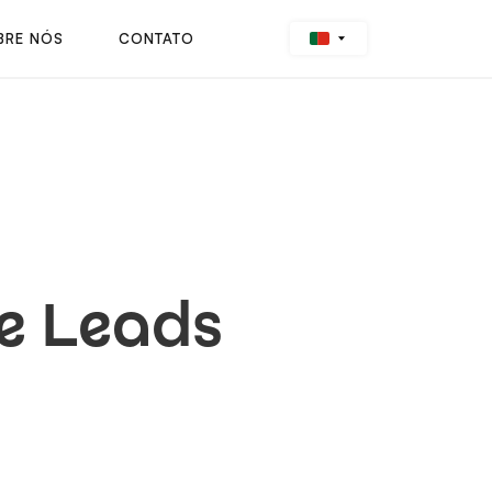
BRE NÓS
CONTATO
de Leads