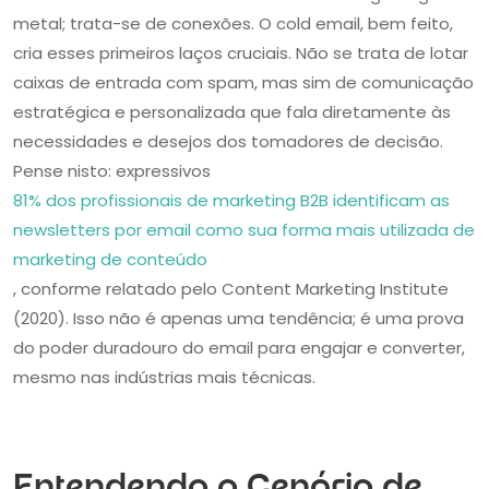
metal; trata-se de conexões. O cold email, bem feito,
cria esses primeiros laços cruciais. Não se trata de lotar
caixas de entrada com spam, mas sim de comunicação
estratégica e personalizada que fala diretamente às
necessidades e desejos dos tomadores de decisão.
Pense nisto: expressivos
81% dos profissionais de marketing B2B identificam as
newsletters por email como sua forma mais utilizada de
marketing de conteúdo
, conforme relatado pelo Content Marketing Institute
(2020). Isso não é apenas uma tendência; é uma prova
do poder duradouro do email para engajar e converter,
mesmo nas indústrias mais técnicas.