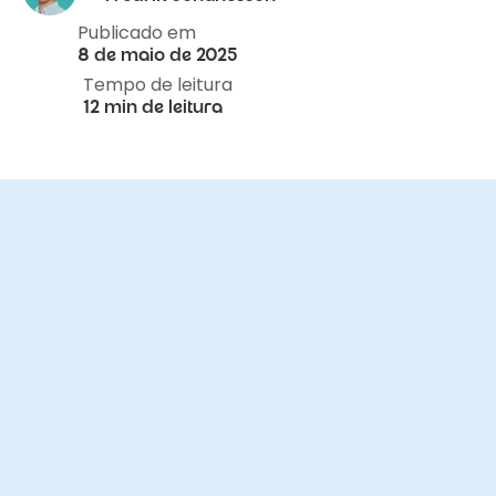
Publicado em
8 de maio de 2025
Tempo de leitura
12 min de leitura