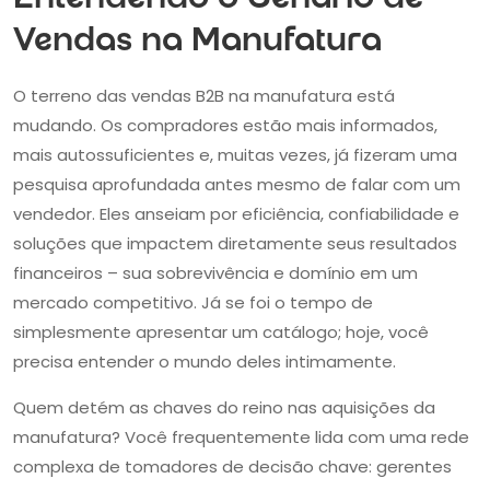
Entendendo o Cenário de
Vendas na Manufatura
O terreno das vendas B2B na manufatura está
mudando. Os compradores estão mais informados,
mais autossuficientes e, muitas vezes, já fizeram uma
pesquisa aprofundada antes mesmo de falar com um
vendedor. Eles anseiam por eficiência, confiabilidade e
soluções que impactem diretamente seus resultados
financeiros – sua sobrevivência e domínio em um
mercado competitivo. Já se foi o tempo de
simplesmente apresentar um catálogo; hoje, você
precisa entender o mundo deles intimamente.
Quem detém as chaves do reino nas aquisições da
manufatura? Você frequentemente lida com uma rede
complexa de tomadores de decisão chave: gerentes