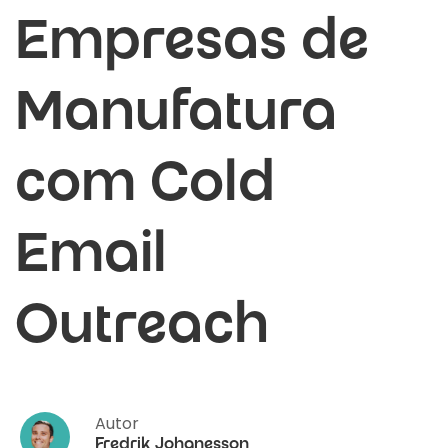
Empresas de
Manufatura
com Cold
Email
Outreach
Autor
Fredrik Johanesson