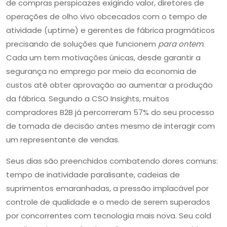
de compras perspicazes exigindo valor, diretores de
operações de olho vivo obcecados com o tempo de
atividade (uptime) e gerentes de fábrica pragmáticos
precisando de soluções que funcionem
para ontem
.
Cada um tem motivações únicas, desde garantir a
segurança no emprego por meio da economia de
custos até obter aprovação ao aumentar a produção
da fábrica. Segundo a CSO Insights, muitos
compradores B2B já percorreram 57% do seu processo
de tomada de decisão antes mesmo de interagir com
um representante de vendas.
Seus dias são preenchidos combatendo dores comuns:
tempo de inatividade paralisante, cadeias de
suprimentos emaranhadas, a pressão implacável por
controle de qualidade e o medo de serem superados
por concorrentes com tecnologia mais nova. Seu cold