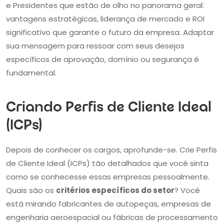
e Presidentes que estão de olho no panorama geral:
vantagens estratégicas, liderança de mercado e ROI
significativo que garante o futuro da empresa. Adaptar
sua mensagem para ressoar com seus desejos
específicos de aprovação, domínio ou segurança é
fundamental.
Criando Perfis de Cliente Ideal
(ICPs)
Depois de conhecer os cargos, aprofunde-se. Crie Perfis
de Cliente Ideal (ICPs) tão detalhados que você sinta
como se conhecesse essas empresas pessoalmente.
Quais são os
critérios específicos do setor
? Você
está mirando fabricantes de autopeças, empresas de
engenharia aeroespacial ou fábricas de processamento