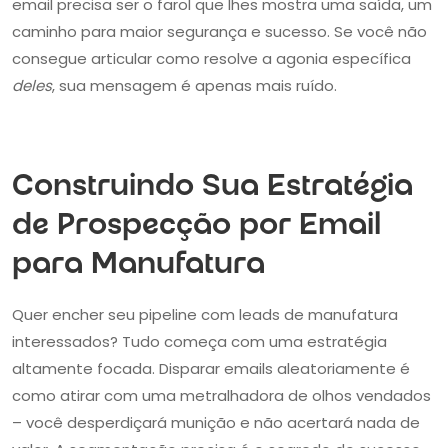
email precisa ser o farol que lhes mostra uma saída, um
caminho para maior segurança e sucesso. Se você não
consegue articular como resolve a agonia específica
deles
, sua mensagem é apenas mais ruído.
Construindo Sua Estratégia
de Prospecção por Email
para Manufatura
Quer encher seu pipeline com leads de manufatura
interessados? Tudo começa com uma estratégia
altamente focada. Disparar emails aleatoriamente é
como atirar com uma metralhadora de olhos vendados
– você desperdiçará munição e não acertará nada de