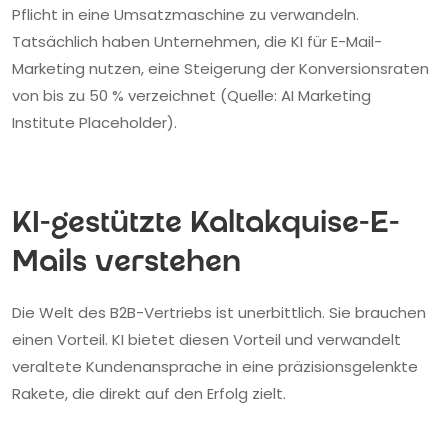
Pflicht in eine Umsatzmaschine zu verwandeln.
Tatsächlich haben Unternehmen, die KI für E-Mail-
Marketing nutzen, eine Steigerung der Konversionsraten
von bis zu 50 % verzeichnet (Quelle: AI Marketing
Institute Placeholder).
KI-gestützte Kaltakquise-E-
Mails verstehen
Die Welt des B2B-Vertriebs ist unerbittlich. Sie brauchen
einen Vorteil. KI bietet diesen Vorteil und verwandelt
veraltete Kundenansprache in eine präzisionsgelenkte
Rakete, die direkt auf den Erfolg zielt.