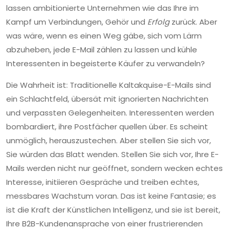
lassen ambitionierte Unternehmen wie das Ihre im
Kampf um Verbindungen, Gehör und
Erfolg
zurück. Aber
was wäre, wenn es einen Weg gäbe, sich vom Lärm
abzuheben, jede E-Mail zählen zu lassen und kühle
Interessenten in begeisterte Käufer zu verwandeln?
Die Wahrheit ist: Traditionelle Kaltakquise-E-Mails sind
ein Schlachtfeld, übersät mit ignorierten Nachrichten
und verpassten Gelegenheiten. Interessenten werden
bombardiert, ihre Postfächer quellen über. Es scheint
unmöglich, herauszustechen. Aber stellen Sie sich vor,
Sie würden das Blatt wenden. Stellen Sie sich vor, Ihre E-
Mails werden nicht nur geöffnet, sondern wecken echtes
Interesse, initiieren Gespräche und treiben echtes,
messbares Wachstum voran. Das ist keine Fantasie; es
ist die Kraft der Künstlichen Intelligenz, und sie ist bereit,
Ihre B2B-Kundenansprache von einer frustrierenden