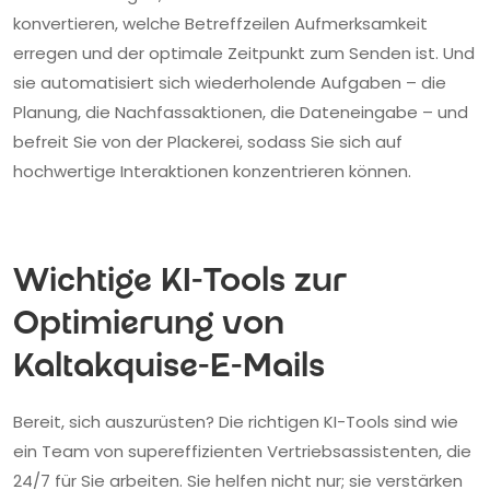
konvertieren, welche Betreffzeilen Aufmerksamkeit
erregen und der optimale Zeitpunkt zum Senden ist. Und
sie automatisiert sich wiederholende Aufgaben – die
Planung, die Nachfassaktionen, die Dateneingabe – und
befreit Sie von der Plackerei, sodass Sie sich auf
hochwertige Interaktionen konzentrieren können.
Wichtige KI-Tools zur
Optimierung von
Kaltakquise-E-Mails
Bereit, sich auszurüsten? Die richtigen KI-Tools sind wie
ein Team von supereffizienten Vertriebsassistenten, die
24/7 für Sie arbeiten. Sie helfen nicht nur; sie verstärken