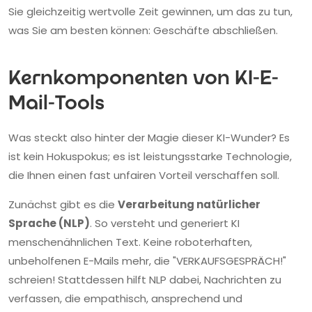
Sie gleichzeitig wertvolle Zeit gewinnen, um das zu tun,
was Sie am besten können: Geschäfte abschließen.
Kernkomponenten von KI-E-
Mail-Tools
Was steckt also hinter der Magie dieser KI-Wunder? Es
ist kein Hokuspokus; es ist leistungsstarke Technologie,
die Ihnen einen fast unfairen Vorteil verschaffen soll.
Zunächst gibt es die
Verarbeitung natürlicher
Sprache (NLP)
. So versteht und generiert KI
menschenähnlichen Text. Keine roboterhaften,
unbeholfenen E-Mails mehr, die "VERKAUFSGESPRÄCH!"
schreien! Stattdessen hilft NLP dabei, Nachrichten zu
verfassen, die empathisch, ansprechend und