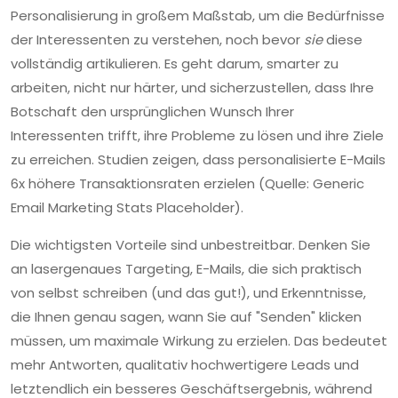
Personalisierung in großem Maßstab, um die Bedürfnisse
der Interessenten zu verstehen, noch bevor
sie
diese
vollständig artikulieren. Es geht darum, smarter zu
arbeiten, nicht nur härter, und sicherzustellen, dass Ihre
Botschaft den ursprünglichen Wunsch Ihrer
Interessenten trifft, ihre Probleme zu lösen und ihre Ziele
zu erreichen. Studien zeigen, dass personalisierte E-Mails
6x höhere Transaktionsraten erzielen (Quelle: Generic
Email Marketing Stats Placeholder).
Die wichtigsten Vorteile sind unbestreitbar. Denken Sie
an lasergenaues Targeting, E-Mails, die sich praktisch
von selbst schreiben (und das gut!), und Erkenntnisse,
die Ihnen genau sagen, wann Sie auf "Senden" klicken
müssen, um maximale Wirkung zu erzielen. Das bedeutet
mehr Antworten, qualitativ hochwertigere Leads und
letztendlich ein besseres Geschäftsergebnis, während