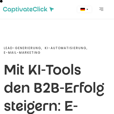
LEAD-GENERIERUNG,
KI-AUTOMATISIERUNG,
E-MAIL-MARKETING
Mit KI-Tools
den B2B-Erfolg
steigern: E-