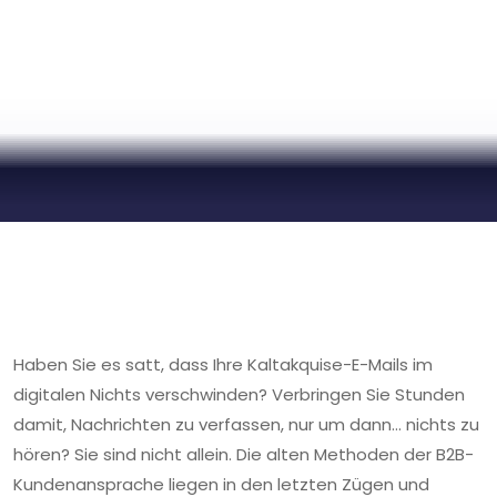
Haben Sie es satt, dass Ihre Kaltakquise-E-Mails im
digitalen Nichts verschwinden? Verbringen Sie Stunden
damit, Nachrichten zu verfassen, nur um dann… nichts zu
hören? Sie sind nicht allein. Die alten Methoden der B2B-
Kundenansprache liegen in den letzten Zügen und