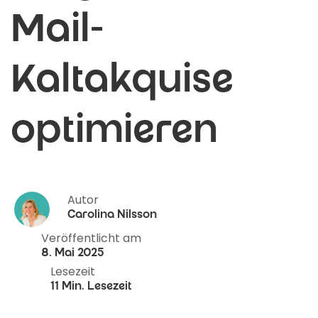
Mail-
Kaltakquise
optimieren
Autor
Carolina Nilsson
Veröffentlicht am
8. Mai 2025
Lesezeit
11 Min. Lesezeit