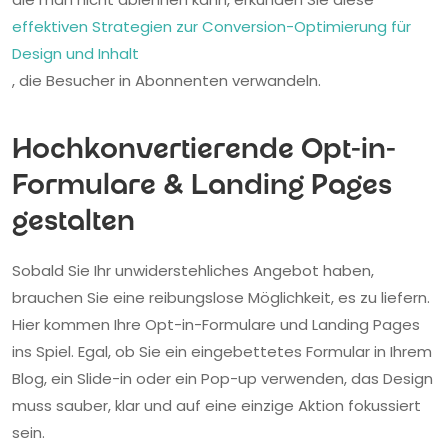
effektiven Strategien zur Conversion-Optimierung für
Design und Inhalt
, die Besucher in Abonnenten verwandeln.
Hochkonvertierende Opt-in-
Formulare & Landing Pages
gestalten
Sobald Sie Ihr unwiderstehliches Angebot haben,
brauchen Sie eine reibungslose Möglichkeit, es zu liefern.
Hier kommen Ihre Opt-in-Formulare und Landing Pages
ins Spiel. Egal, ob Sie ein eingebettetes Formular in Ihrem
Blog, ein Slide-in oder ein Pop-up verwenden, das Design
muss sauber, klar und auf eine einzige Aktion fokussiert
sein.