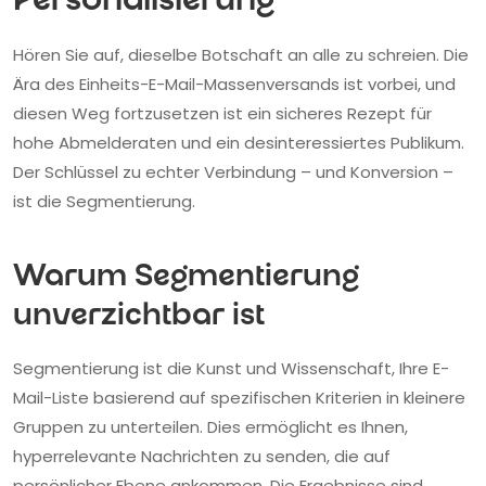
Personalisierung
Hören Sie auf, dieselbe Botschaft an alle zu schreien. Die
Ära des Einheits-E-Mail-Massenversands ist vorbei, und
diesen Weg fortzusetzen ist ein sicheres Rezept für
hohe Abmelderaten und ein desinteressiertes Publikum.
Der Schlüssel zu echter Verbindung – und Konversion –
ist die Segmentierung.
Warum Segmentierung
unverzichtbar ist
Segmentierung ist die Kunst und Wissenschaft, Ihre E-
Mail-Liste basierend auf spezifischen Kriterien in kleinere
Gruppen zu unterteilen. Dies ermöglicht es Ihnen,
hyperrelevante Nachrichten zu senden, die auf
persönlicher Ebene ankommen. Die Ergebnisse sind