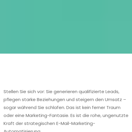
Stellen Sie sich vor: Sie generieren qualifizierte Leads,
pflegen starke Beziehungen und steigern den Umsatz –
sogar während Sie schlafen. Das ist kein ferner Traum
oder eine Marketing-Fantasie. Es ist die rohe, ungenutzte
Kraft der strategischen E-Mail-Marketing-
Automatisierung.