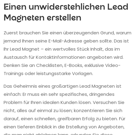
Einen unwiderstehlichen Lead
Magneten erstellen
Zuerst brauchen Sie einen überzeugenden Grund, warum
jemand Ihnen seine E-Mail-Adresse geben sollte. Das ist
Ihr Lead Magnet – ein wertvolles Stück Inhalt, das im
Austausch für Kontaktinformationen angeboten wird.
Denken Sie an Checklisten, E-Books, exklusive Video-
Trainings oder leistungsstarke Vorlagen.
Das Geheimnis eines großartigen Lead Magneten ist
einfach: Er muss ein sehr spezifisches, dringendes
Problem für Ihren idealen Kunden lösen. Versuchen Sie
nicht, alles auf einmal zu lösen; konzentrieren Sie sich
darauf, einen schnellen, greifbaren Erfolg zu bieten. Für
einen tieferen Einblick in die Erstellung von Angeboten,
die man nicht ablehnen kann, erkunden Sie diese