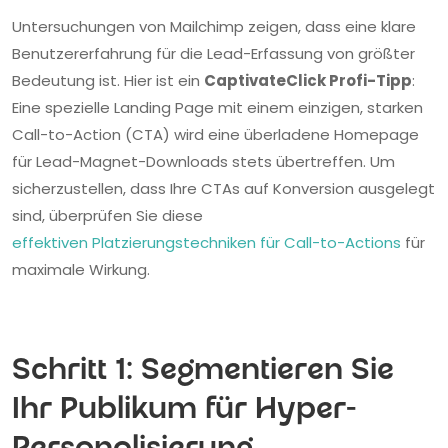
Untersuchungen von Mailchimp zeigen, dass eine klare
Benutzererfahrung für die Lead-Erfassung von größter
Bedeutung ist. Hier ist ein
CaptivateClick Profi-Tipp
:
Eine spezielle Landing Page mit einem einzigen, starken
Call-to-Action (CTA) wird eine überladene Homepage
für Lead-Magnet-Downloads stets übertreffen. Um
sicherzustellen, dass Ihre CTAs auf Konversion ausgelegt
sind, überprüfen Sie diese
effektiven Platzierungstechniken für Call-to-Actions
für
maximale Wirkung.
Schritt 1: Segmentieren Sie
Ihr Publikum für Hyper-