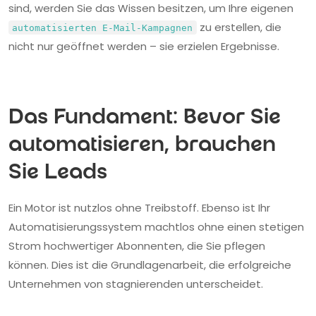
sind, werden Sie das Wissen besitzen, um Ihre eigenen
zu erstellen, die
automatisierten E-Mail-Kampagnen
nicht nur geöffnet werden – sie erzielen Ergebnisse.
Das Fundament: Bevor Sie
automatisieren, brauchen
Sie Leads
Ein Motor ist nutzlos ohne Treibstoff. Ebenso ist Ihr
Automatisierungssystem machtlos ohne einen stetigen
Strom hochwertiger Abonnenten, die Sie pflegen
können. Dies ist die Grundlagenarbeit, die erfolgreiche
Unternehmen von stagnierenden unterscheidet.