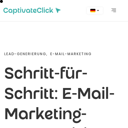
LEAD-GENERIERUNG,
E-MAIL-MARKETING
Schritt-für-
Schritt: E-Mail-
Marketing-