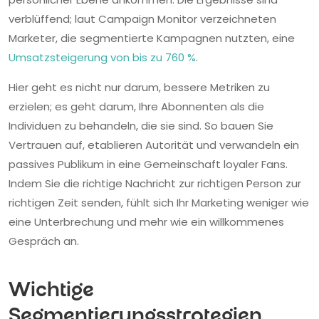
verblüffend; laut Campaign Monitor verzeichneten
Marketer, die segmentierte Kampagnen nutzten, eine
Umsatzsteigerung von bis zu 760 %
.
Hier geht es nicht nur darum, bessere Metriken zu
erzielen; es geht darum, Ihre Abonnenten als die
Individuen zu behandeln, die sie sind. So bauen Sie
Vertrauen auf, etablieren Autorität und verwandeln ein
passives Publikum in eine Gemeinschaft loyaler Fans.
Indem Sie die richtige Nachricht zur richtigen Person zur
richtigen Zeit senden, fühlt sich Ihr Marketing weniger wie
eine Unterbrechung und mehr wie ein willkommenes
Gespräch an.
Wichtige
Segmentierungsstrategien