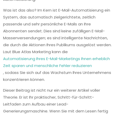
Was ist das also? Im Kern ist E-Mail-Automatisierung ein
System, das automatisch zielgerichtete, zeitlich
passende und sehr persönliche E-Mails an Ihre
Abonnenten sendet. Dies sind keine zufälligen E-Mail-
Massenversendungen; es sind intelligente Nachrichten,
die durch die Aktionen Ihres Publikums ausgelöst werden.
Laut Blue Atlas Marketing kann die
Automatisierung Ihres E-Mail-Marketings Ihnen erheblich
Zeit sparen und menschliche Fehler reduzieren
, sodass Sie sich auf das Wachstum Ihres Unternehmens
konzentrieren können.
Dieser Beitrag ist nicht nur ein weiterer Artikel voller
Theorie. Er ist Ihr praktischer, Schritt-für-Schritt-
Leitfaden zum Aufbau einer Lead-
Generierungsmaschine. Wenn Sie mit dem Lesen fertig