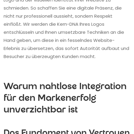
schmieden. So schaffen Sie eine digitale Präsenz, die
nicht nur professionell aussieht, sondern Respekt
einflößt. Wir werden die Kern-DNA Ihres Logos
entschlüsseln und Ihnen umsetzbare Techniken an die
Hand geben, um diese in ein fesselndes Website-
Erlebnis zu übersetzen, das sofort Autorität aufbaut und
Besucher zu überzeugten Kunden macht.
Warum nahtlose Integration
für den Markenerfolg
unverzichtbar ist
Das Fundament von Vertrauen