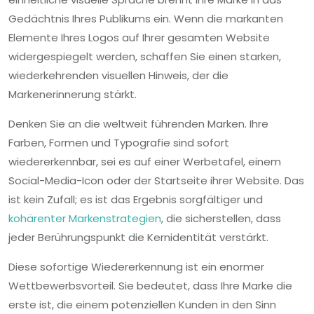
Gedächtnis Ihres Publikums ein. Wenn die markanten
Elemente Ihres Logos auf Ihrer gesamten Website
widergespiegelt werden, schaffen Sie einen starken,
wiederkehrenden visuellen Hinweis, der die
Markenerinnerung stärkt.
Denken Sie an die weltweit führenden Marken. Ihre
Farben, Formen und Typografie sind sofort
wiedererkennbar, sei es auf einer Werbetafel, einem
Social-Media-Icon oder der Startseite ihrer Website. Das
ist kein Zufall; es ist das Ergebnis sorgfältiger und
kohärenter Markenstrategien
, die sicherstellen, dass
jeder Berührungspunkt die Kernidentität verstärkt.
Diese sofortige Wiedererkennung ist ein enormer
Wettbewerbsvorteil. Sie bedeutet, dass Ihre Marke die
erste ist, die einem potenziellen Kunden in den Sinn