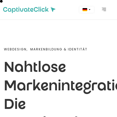
WEBDESIGN,
MARKENBILDUNG & IDENTITÄT
Nahtlose
Markenintegrati
Die