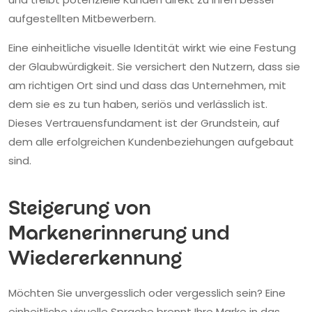
aufgestellten Mitbewerbern.
Eine einheitliche visuelle Identität wirkt wie eine Festung
der Glaubwürdigkeit. Sie versichert den Nutzern, dass sie
am richtigen Ort sind und dass das Unternehmen, mit
dem sie es zu tun haben, seriös und verlässlich ist.
Dieses Vertrauensfundament ist der Grundstein, auf
dem alle erfolgreichen Kundenbeziehungen aufgebaut
sind.
Steigerung von
Markenerinnerung und
Wiedererkennung
Möchten Sie unvergesslich oder vergesslich sein? Eine
einheitliche visuelle Sprache brennt Ihre Marke in das