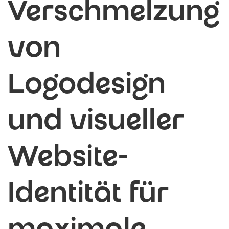
Verschmelzung
von
Logodesign
und visueller
Website-
Identität für