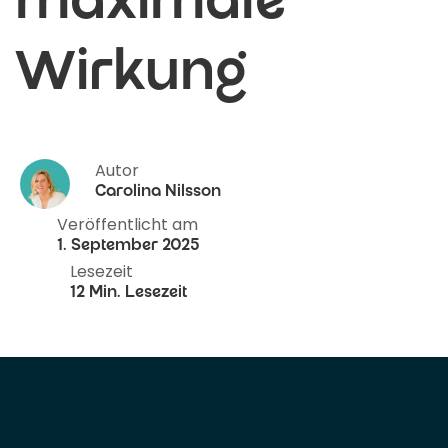
maximale
Wirkung
Autor
Carolina Nilsson
Veröffentlicht am
1. September 2025
Lesezeit
12 Min. Lesezeit