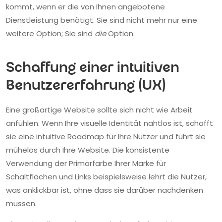
kommt, wenn er die von Ihnen angebotene
Dienstleistung benötigt. Sie sind nicht mehr nur eine
weitere Option; Sie sind
die
Option.
Schaffung einer intuitiven
Benutzererfahrung (UX)
Eine großartige Website sollte sich nicht wie Arbeit
anfühlen. Wenn Ihre visuelle Identität nahtlos ist, schafft
sie eine intuitive Roadmap für Ihre Nutzer und führt sie
mühelos durch Ihre Website. Die konsistente
Verwendung der Primärfarbe Ihrer Marke für
Schaltflächen und Links beispielsweise lehrt die Nutzer,
was anklickbar ist, ohne dass sie darüber nachdenken
müssen.