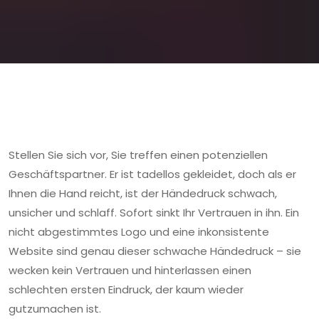
Stellen Sie sich vor, Sie treffen einen potenziellen
Geschäftspartner. Er ist tadellos gekleidet, doch als er
Ihnen die Hand reicht, ist der Händedruck schwach,
unsicher und schlaff. Sofort sinkt Ihr Vertrauen in ihn. Ein
nicht abgestimmtes Logo und eine inkonsistente
Website sind genau dieser schwache Händedruck – sie
wecken kein Vertrauen und hinterlassen einen
schlechten ersten Eindruck, der kaum wieder
gutzumachen ist.