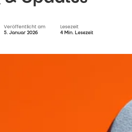
Veröffentlicht am
Lesezeit
5. Januar 2026
4 Min. Lesezeit