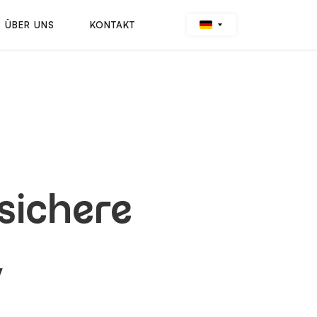
ÜBER UNS
KONTAKT
 sichere
,