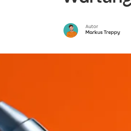
Autor
Markus Treppy