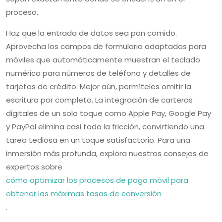
proceso.
Haz que la entrada de datos sea pan comido.
Aprovecha los campos de formulario adaptados para
móviles que automáticamente muestran el teclado
numérico para números de teléfono y detalles de
tarjetas de crédito. Mejor aún, permíteles omitir la
escritura por completo. La integración de carteras
digitales de un solo toque como Apple Pay, Google Pay
y PayPal elimina casi toda la fricción, convirtiendo una
tarea tediosa en un toque satisfactorio. Para una
inmersión más profunda, explora nuestros consejos de
expertos sobre
cómo optimizar los procesos de pago móvil para
obtener las máximas tasas de conversión
.