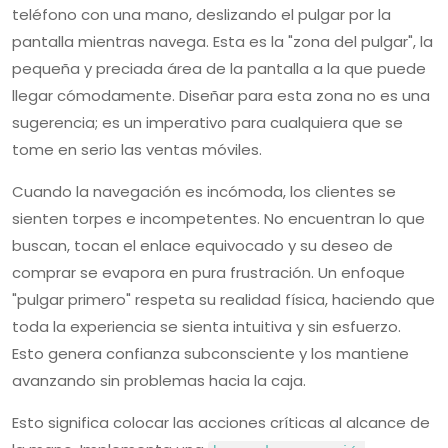
teléfono con una mano, deslizando el pulgar por la
pantalla mientras navega. Esta es la "zona del pulgar", la
pequeña y preciada área de la pantalla a la que puede
llegar cómodamente. Diseñar para esta zona no es una
sugerencia; es un imperativo para cualquiera que se
tome en serio las ventas móviles.
Cuando la navegación es incómoda, los clientes se
sienten torpes e incompetentes. No encuentran lo que
buscan, tocan el enlace equivocado y su deseo de
comprar se evapora en pura frustración. Un enfoque
"pulgar primero" respeta su realidad física, haciendo que
toda la experiencia se sienta intuitiva y sin esfuerzo.
Esto genera confianza subconsciente y los mantiene
avanzando sin problemas hacia la caja.
Esto significa colocar las acciones críticas al alcance de