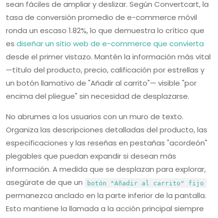
sean fáciles de ampliar y deslizar. Según Convertcart, la
tasa de conversión promedio de e-commerce móvil
ronda un escaso 1.82%, lo que demuestra lo crítico que
es
diseñar un sitio web de e-commerce que convierta
desde el primer vistazo. Mantén la información más vital
—título del producto, precio, calificación por estrellas y
un botón llamativo de "Añadir al carrito"— visible "por
encima del pliegue" sin necesidad de desplazarse.
No abrumes a los usuarios con un muro de texto.
Organiza las descripciones detalladas del producto, las
especificaciones y las reseñas en pestañas "acordeón"
plegables que puedan expandir si desean más
información. A medida que se desplazan para explorar,
asegúrate de que un
botón "Añadir al carrito" fijo
permanezca anclado en la parte inferior de la pantalla.
Esto mantiene la llamada a la acción principal siempre