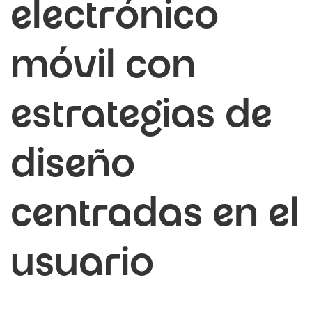
electrónico
móvil con
estrategias de
diseño
centradas en el
usuario