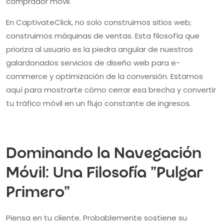
comprador móvil.
En CaptivateClick, no solo construimos sitios web;
construimos máquinas de ventas. Esta filosofía que
prioriza al usuario es la piedra angular de nuestros
galardonados servicios de diseño web para e-
commerce y optimización de la conversión. Estamos
aquí para mostrarte cómo cerrar esa brecha y convertir
tu tráfico móvil en un flujo constante de ingresos.
Dominando la Navegación
Móvil: Una Filosofía "Pulgar
Primero"
Piensa en tu cliente. Probablemente sostiene su