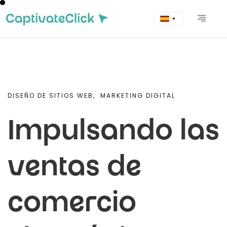
DISEÑO DE SITIOS WEB,
MARKETING DIGITAL
Impulsando las
ventas de
comercio