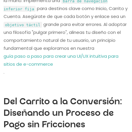
la mano. Implementa una
barra de navegación
para destinos clave como Inicio, Carrito y
inferior fija
Cuenta. Asegúrate de que cada botón y enlace sea un
grande para evitar errores. Al adoptar
objetivo táctil
una filosofía "pulgar primero", alineas tu diseño con el
comportamiento natural de tu usuario, un principio
fundamental que exploramos en nuestra
guía paso a paso para crear una UI/UX intuitiva para
sitios de e-commerce
.
Del Carrito a la Conversión:
Diseñando un Proceso de
Pago sin Fricciones