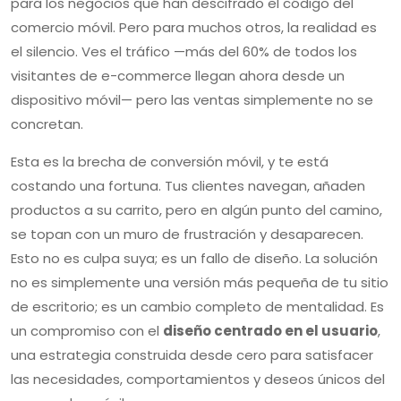
para los negocios que han descifrado el código del
comercio móvil. Pero para muchos otros, la realidad es
el silencio. Ves el tráfico —más del 60% de todos los
visitantes de e-commerce llegan ahora desde un
dispositivo móvil— pero las ventas simplemente no se
concretan.
Esta es la brecha de conversión móvil, y te está
costando una fortuna. Tus clientes navegan, añaden
productos a su carrito, pero en algún punto del camino,
se topan con un muro de frustración y desaparecen.
Esto no es culpa suya; es un fallo de diseño. La solución
no es simplemente una versión más pequeña de tu sitio
de escritorio; es un cambio completo de mentalidad. Es
un compromiso con el
diseño centrado en el usuario
,
una estrategia construida desde cero para satisfacer
las necesidades, comportamientos y deseos únicos del