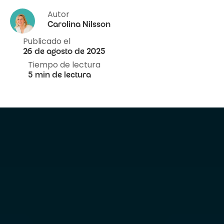
Autor
Carolina Nilsson
Publicado el
26 de agosto de 2025
Tiempo de lectura
5 min de lectura