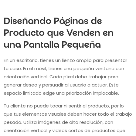
Diseñando Páginas de
Producto que Venden en
una Pantalla Pequeña
En un escritorio, tienes un lienzo amplio para presentar
tu caso. En el móvil, tienes una pequeña ventana con
orientación vertical. Cada píxel debe trabajar para
generar deseo y persuadir al usuario a actuar. Este
espacio limitado exige una priorización implacable.
Tu cliente no puede tocar ni sentir el producto, por lo
que tus elementos visuales deben hacer todo el trabajo
pesado. Utiliza imágenes de alta resolución, con
orientación vertical y videos cortos de productos que