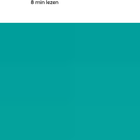
8 min lezen