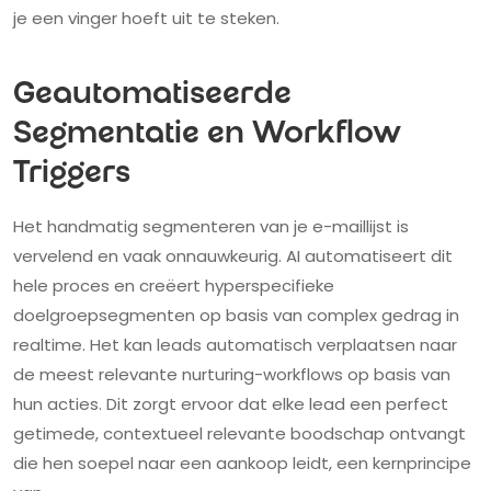
je een vinger hoeft uit te steken.
Geautomatiseerde
Segmentatie en Workflow
Triggers
Het handmatig segmenteren van je e-maillijst is
vervelend en vaak onnauwkeurig. AI automatiseert dit
hele proces en creëert hyperspecifieke
doelgroepsegmenten op basis van complex gedrag in
realtime. Het kan leads automatisch verplaatsen naar
de meest relevante nurturing-workflows op basis van
hun acties. Dit zorgt ervoor dat elke lead een perfect
getimede, contextueel relevante boodschap ontvangt
die hen soepel naar een aankoop leidt, een kernprincipe