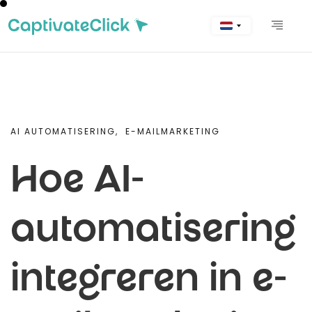
AI AUTOMATISERING,
E-MAILMARKETING
Hoe AI-
automatisering
integreren in e-