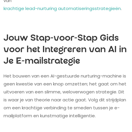
van
krachtige lead-nurturing automatiseringsstrategieën
.
Jouw Stap-voor-Stap Gids
voor het Integreren van AI in
Je E-mailstrategie
Het bouwen van een AI-gestuurde nurturing-machine is
geen kwestie van een knop omzetten; het gaat om het
uitvoeren van een slimme, weloverwogen strategie. Dit
is waar je van theorie naar actie gaat. Volg dit strijdplan
om een krachtige verbinding te smeden tussen je e-
mailplatform en kunstmatige intelligentie.