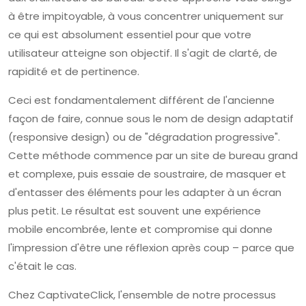
à être impitoyable, à vous concentrer uniquement sur
ce qui est absolument essentiel pour que votre
utilisateur atteigne son objectif. Il s'agit de clarté, de
rapidité et de pertinence.
Ceci est fondamentalement différent de l'ancienne
façon de faire, connue sous le nom de design adaptatif
(responsive design) ou de "dégradation progressive".
Cette méthode commence par un site de bureau grand
et complexe, puis essaie de soustraire, de masquer et
d'entasser des éléments pour les adapter à un écran
plus petit. Le résultat est souvent une expérience
mobile encombrée, lente et compromise qui donne
l'impression d'être une réflexion après coup – parce que
c'était le cas.
Chez CaptivateClick, l'ensemble de notre processus