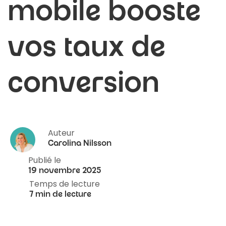
mobile booste
vos taux de
conversion
Auteur
Carolina Nilsson
Publié le
19 novembre 2025
Temps de lecture
7 min de lecture