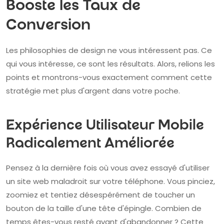
Booste les Taux de
Conversion
Les philosophies de design ne vous intéressent pas. Ce
qui vous intéresse, ce sont les résultats. Alors, relions les
points et montrons-vous exactement comment cette
stratégie met plus d'argent dans votre poche.
Expérience Utilisateur Mobile
Radicalement Améliorée
Pensez à la dernière fois où vous avez essayé d'utiliser
un site web maladroit sur votre téléphone. Vous pinciez,
zoomiez et tentiez désespérément de toucher un
bouton de la taille d'une tête d'épingle. Combien de
temps êtes-vous resté avant d'abandonner ? Cette