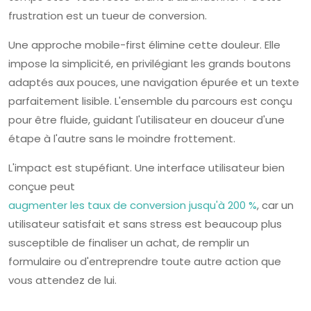
frustration est un tueur de conversion.
Une approche mobile-first élimine cette douleur. Elle
impose la simplicité, en privilégiant les grands boutons
adaptés aux pouces, une navigation épurée et un texte
parfaitement lisible. L'ensemble du parcours est conçu
pour être fluide, guidant l'utilisateur en douceur d'une
étape à l'autre sans le moindre frottement.
L'impact est stupéfiant. Une interface utilisateur bien
conçue peut
augmenter les taux de conversion jusqu'à 200 %
, car un
utilisateur satisfait et sans stress est beaucoup plus
susceptible de finaliser un achat, de remplir un
formulaire ou d'entreprendre toute autre action que
vous attendez de lui.