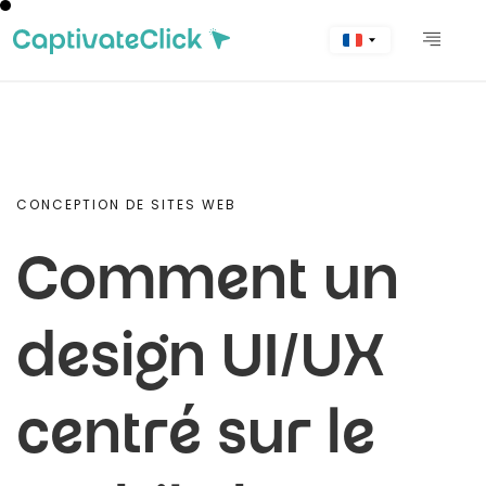
CONCEPTION DE SITES WEB
Comment un
design UI/UX
centré sur le