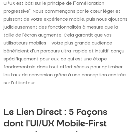
UI/UX est bâti sur le principe de l'"amélioration
progressive". Nous commençons par le cœur léger et
puissant de votre expérience mobile, puis nous ajoutons
judicieusement des fonctionnalités à mesure que la
taille de l'écran augmente. Cela garantit que vos
utilisateurs mobiles – votre plus grande audience –
bénéficient d'un parcours ultra-rapide et intuitif, conçu
spécifiquement pour eux, ce qui est une étape
fondamentale dans tout effort sérieux pour optimiser
les taux de conversion grâce à une conception centrée
sur l'utilisateur.
Le Lien Direct : 5 Façons
dont l'UI/UX Mobile-First