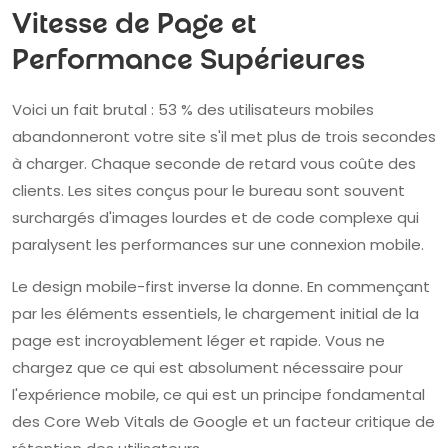
Vitesse de Page et
Performance Supérieures
Voici un fait brutal : 53 % des utilisateurs mobiles
abandonneront votre site s'il met plus de trois secondes
à charger. Chaque seconde de retard vous coûte des
clients. Les sites conçus pour le bureau sont souvent
surchargés d'images lourdes et de code complexe qui
paralysent les performances sur une connexion mobile.
Le design mobile-first inverse la donne. En commençant
par les éléments essentiels, le chargement initial de la
page est incroyablement léger et rapide. Vous ne
chargez que ce qui est absolument nécessaire pour
l'expérience mobile, ce qui est un principe fondamental
des Core Web Vitals de Google et un facteur critique de