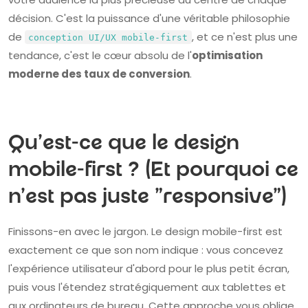
décision. C'est la puissance d'une véritable philosophie
de
, et ce n'est plus une
conception UI/UX mobile-first
tendance, c'est le cœur absolu de l'
optimisation
moderne des taux de conversion
.
Qu'est-ce que le design
mobile-first ? (Et pourquoi ce
n'est pas juste "responsive")
Finissons-en avec le jargon. Le design mobile-first est
exactement ce que son nom indique : vous concevez
l'expérience utilisateur d'abord pour le plus petit écran,
puis vous l'étendez stratégiquement aux tablettes et
aux ordinateurs de bureau. Cette approche vous oblige