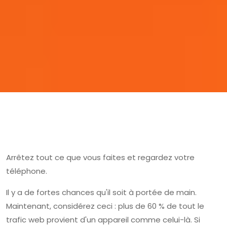
Arrêtez tout ce que vous faites et regardez votre
téléphone.
Il y a de fortes chances qu'il soit à portée de main.
Maintenant, considérez ceci : plus de 60 % de tout le
trafic web provient d'un appareil comme celui-là. Si