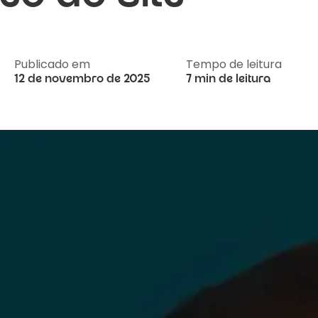
Publicado em
Tempo de leitura
12 de novembro de 2025
7 min de leitura